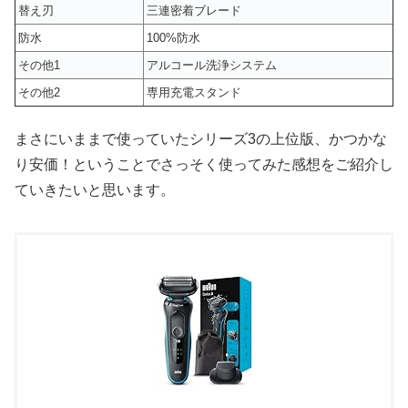
替え刃
三連密着ブレード
防水
100%防水
その他1
アルコール洗浄システム
その他2
専用充電スタンド
まさにいままで使っていたシリーズ3の上位版、かつかな
り安価！ということでさっそく使ってみた感想をご紹介し
ていきたいと思います。