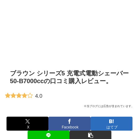
ブラウン シリーズ5 充電式電動シェーバー
50-B7000ccの口コミ購入レビュー。
4.0
※当ブログには広告が含まれています。
X
Facebook
はてブ