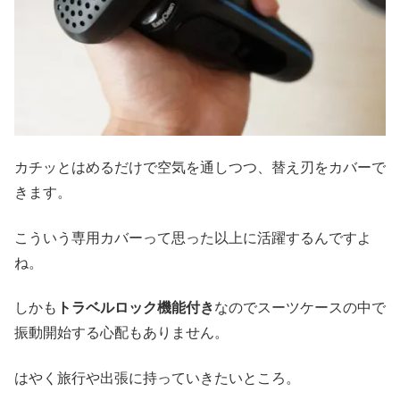
カチッとはめるだけで空気を通しつつ、替え刃をカバーで
きます。
こういう専用カバーって思った以上に活躍するんですよ
ね。
しかも
トラベルロック機能付き
なのでスーツケースの中で
振動開始する心配もありません。
はやく旅行や出張に持っていきたいところ。