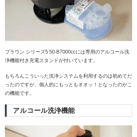
ブラウン シリーズ5 50-B7000ccには専用のアルコール洗
浄機能付き充電スタンドが付いています。
もちろんこういった洗浄システムを利用するのは初めてだ
ったのですが、個人的にもっともオオッ！となったのがこ
の機能です。
アルコール洗浄機能