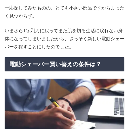
一応探してみたものの、とても小さい部品ですからまった
く見つからず。
いまさらT字剃刀に戻ってまた肌を切る生活に戻れない身
体になってしまいましたから、さっそく新しい電動シェー
バーを探すことにしたのでした。
電動シェーバー買い替えの条件は？