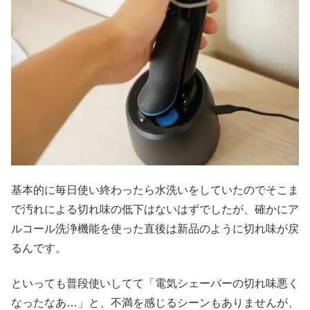
基本的に毎日使い終わったら水洗いをしていたのでそこま
で汚れによる切れ味の低下はないはずでしたが、確かにア
ルコール洗浄機能を使った直後は新品のように切れ味が戻
るんです。
といっても普段使いしてて「電気シェーバーの切れ味悪く
なったなあ…」と、不満を感じるシーンもありませんが、