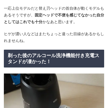
一応上位モデルだと替え刃ヘッドの首自体が動くモデルも
あるそうですが、
固定ヘッドで不便を感じてなかった自分
としてはこれでも十分
かなあと思います。
ヒゲが濃い人などはまたちょっと違った目線があるかもし
れませんね。
剃った後のアルコール洗浄機能付き充電ス
タンドが凄かった！