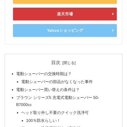
楽天市場
Yahooショッピング
目次
電動シェーバーの交換時期は？
電動シェーバーの部品がなくなった事件
電動シェーバー買い替えの条件は？
ブラウン シリーズ5 充電式電動シェーバー 50-
B7000cc
ヘッド取り外し不要のクイック洗浄可
100％防水らしい！