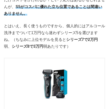
んが、
S5がコスパに優れた立ち位置であることは間違い
ありません。
とはいえ、長く使うものですから、個人的にはアルコール
洗浄までついて1万円なら迷わずシリーズ5を選びます
ね。（ちなみに上位モデルを見ると
シリーズ7で2万円
弱、
シリーズ8で3万円
弱あたりです）