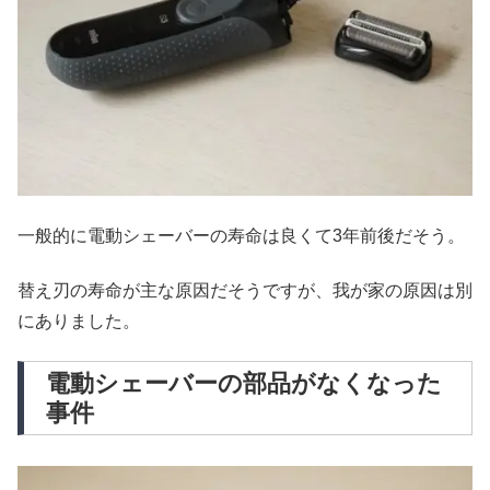
一般的に電動シェーバーの寿命は良くて3年前後だそう。
替え刃の寿命が主な原因だそうですが、我が家の原因は別
にありました。
電動シェーバーの部品がなくなった
事件