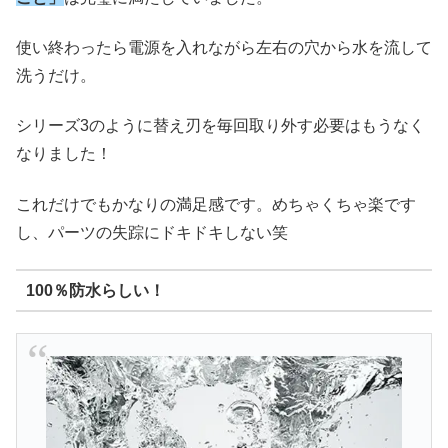
使い終わったら電源を入れながら左右の穴から水を流して
洗うだけ。
シリーズ3のように替え刃を毎回取り外す必要はもうなく
なりました！
これだけでもかなりの満足感です。めちゃくちゃ楽です
し、パーツの失踪にドキドキしない笑
100％防水らしい！