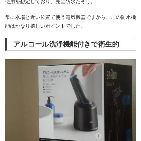
使用を想定しており、完全防水だそう。
常に水場と近い位置で使う電気機器ですから、この防水機
能はかなり嬉しいポイントでした。
アルコール洗浄機能付きで衛生的