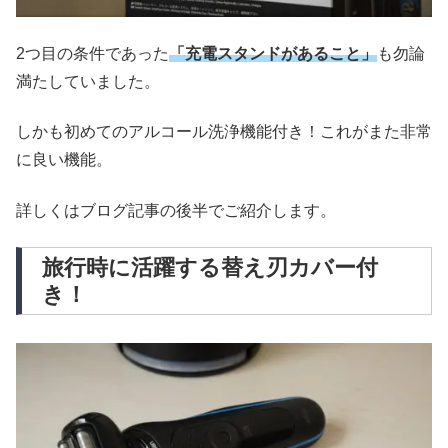
2つ目の条件であった
「充電スタンドがあること」
も勿論
満たしていました。
しかも初めてのアルコール洗浄機能付き！これがまた非常
に良い機能。
詳しくはブログ記事の後半でご紹介します。
旅行時に活躍する替え刃カバー付
き！