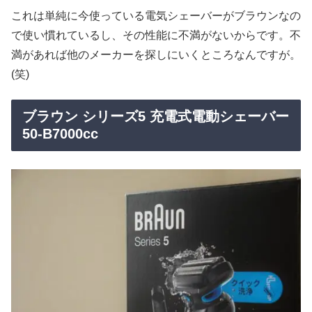
これは単純に今使っている電気シェーバーがブラウンなの
で使い慣れているし、その性能に不満がないからです。不
満があれば他のメーカーを探しにいくところなんですが。
(笑)
ブラウン シリーズ5 充電式電動シェーバー
50-B7000cc