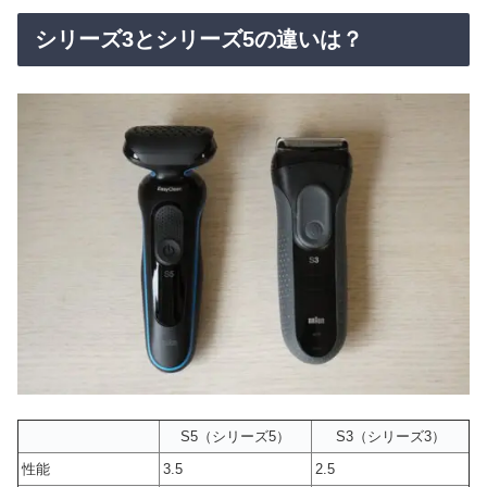
シリーズ3とシリーズ5の違いは？
S5（シリーズ5）
S3（シリーズ3）
性能
3.5
2.5