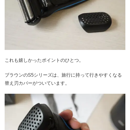
これも嬉しかったポイントのひとつ。
ブラウンのS5シリーズは、旅行に持って行きやすくなる
替え刃カバーがついています。