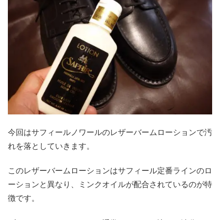
今回はサフィールノワールのレザーバームローションで汚
れを落としていきます。
このレザーバームローションはサフィール定番ラインのロ
ーションと異なり、ミンクオイルが配合されているのが特
徴です。