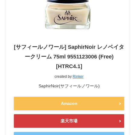
[サフィールノワール] SaphirNoir レノベイタ
ークリーム 75ml 9551123006 (Free)
[HTRC4.1]
created by
Rinker
SaphirNoir(サフィールノワール)
Amazon
楽天市場