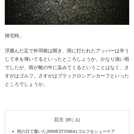
帰宅時。
浮腫んだ足で外羽根は開き、雨に打たれたアッパーは辛う
じて水を弾いてるといったところしょうか。かなり強い雨
でしたが、雨が靴の中に染みてくるということはなく、さ
すがはゴルフ。さすがはブラックロシアンカーフといった
ところでしょうか。
目次
雨の日で履いたJMWESTON641ゴルフをシューケア