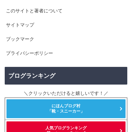
このサイトと著者について
サイトマップ
ブックマーク
プライバシーポリシー
ブログランキング
＼クリックいただけると嬉しいです！／
にほんブログ村
「靴・スニーカー」
人気ブログランキング