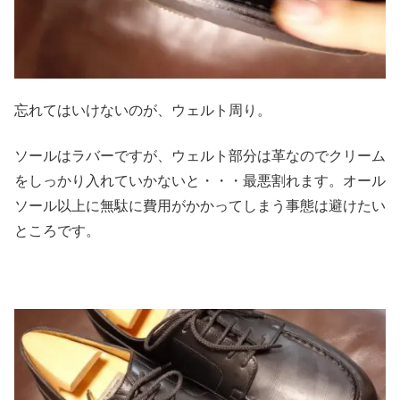
忘れてはいけないのが、ウェルト周り。
ソールはラバーですが、ウェルト部分は革なのでクリーム
をしっかり入れていかないと・・・最悪割れます。オール
ソール以上に無駄に費用がかかってしまう事態は避けたい
ところです。