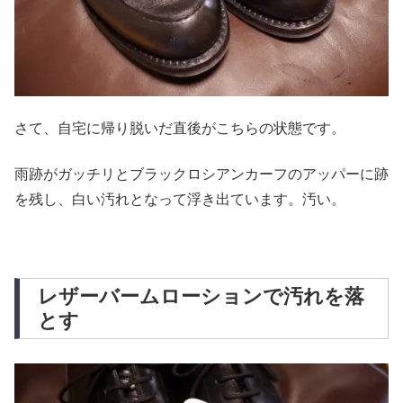
さて、自宅に帰り脱いだ直後がこちらの状態です。
雨跡がガッチリとブラックロシアンカーフのアッパーに跡
を残し、白い汚れとなって浮き出ています。汚い。
レザーバームローションで汚れを落
とす