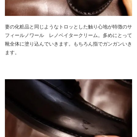
妻の化粧品と同じようなトロッとした触り心地が特徴のサ
フィールノワール レノベイタークリーム。多めにとって
靴全体に塗り込んでいきます。もちろん指でガンガンいき
ます。