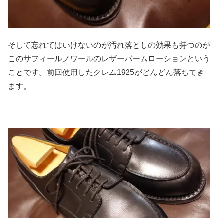
そして忘れてはいけないのが汚れ落としの効果も持つのが
このサフィールノワールのレザーバームローションという
ことです。前回使用したクレム1925がどんどん落ちてき
ます。