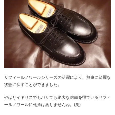
サフィールノワールシリーズの活躍により、無事に綺麗な
状態に戻すことができました。
やはりイギリスでもパリでも絶大な信頼を得ているサフィ
ールノワールに死角はありませんね。(笑)