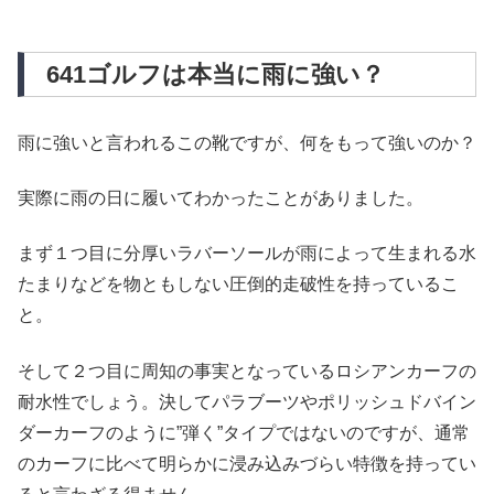
641ゴルフは本当に雨に強い？
雨に強いと言われるこの靴ですが、何をもって強いのか？
実際に雨の日に履いてわかったことがありました。
まず１つ目に分厚いラバーソールが雨によって生まれる水
たまりなどを物ともしない圧倒的走破性を持っているこ
と。
そして２つ目に周知の事実となっているロシアンカーフの
耐水性でしょう。決してパラブーツやポリッシュドバイン
ダーカーフのように”弾く”タイプではないのですが、通常
のカーフに比べて明らかに浸み込みづらい特徴を持ってい