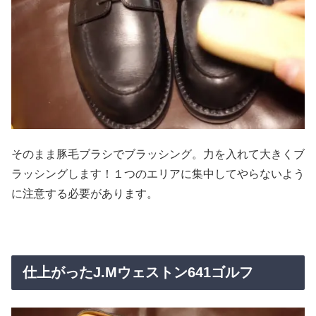
そのまま豚毛ブラシでブラッシング。力を入れて大きくブ
ラッシングします！１つのエリアに集中してやらないよう
に注意する必要があります。
仕上がったJ.Mウェストン641ゴルフ