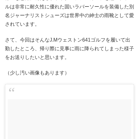
ルは非常に耐久性に優れた固いラバーソールを装備した別
名ジャーナリストシューズは世界中の紳士の雨靴として愛
されています。
さて、今回はそんなJ.Mウェストン641ゴルフを履いて出
勤したところ、帰り際に見事に雨に降られてしまった様子
をお送りしたいと思います。
（少し汚い画像もあります）