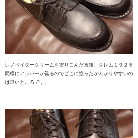
レノベイタークリームを塗りこんだ直後。クレム１９２５
同様にアッパーが曇るのでどこに塗ったかわかりやすいの
は良いところです。