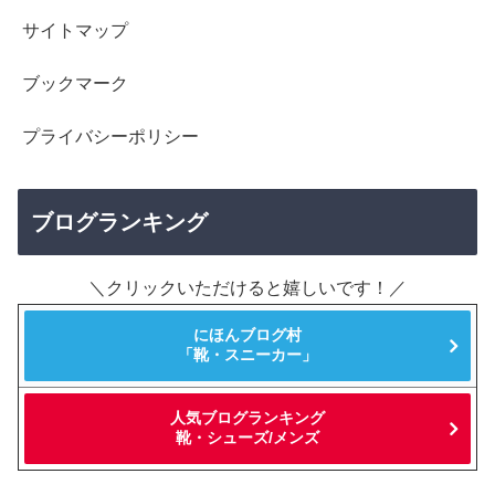
サイトマップ
ブックマーク
プライバシーポリシー
ブログランキング
＼クリックいただけると嬉しいです！／
にほんブログ村
「靴・スニーカー」
人気ブログランキング
靴・シューズ/メンズ