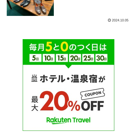
2024.10.05