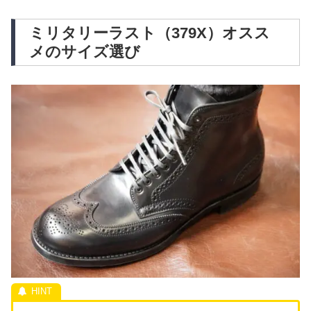
ミリタリーラスト（379X）オスス
メのサイズ選び