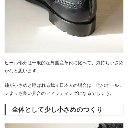
ヒール部分は一般的な外国産革靴に比べて、気持ち小さめ
かなと思います。
踵が小さめと呼ばれる我々日本人の場合は、他のオールデ
ンよりも良い具合のフィッティングになるでしょう。
全体として少し小さめのつくり