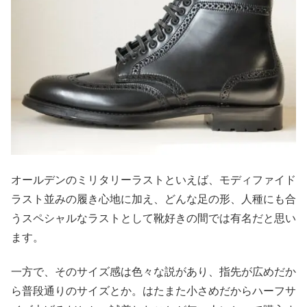
オールデンのミリタリーラストといえば、モディファイド
ラスト並みの履き心地に加え、どんな足の形、人種にも合
うスペシャルなラストとして靴好きの間では有名だと思い
ます。
一方で、そのサイズ感は色々な説があり、指先が広めだか
ら普段通りのサイズとか。はたまた小さめだからハーフサ