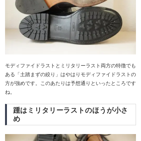
モディファイドラストとミリタリーラスト両方の特徴でも
ある「土踏まずの絞り」はやはりモディファイドラストの
方が強めです。このあたりは予想通りといったところです
ね。
踵はミリタリーラストのほうが小さ
め