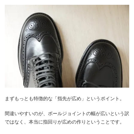
まずもっとも特徴的な「指先が広め」というポイント。
間違いやすいのが、ボールジョイントの幅が広いという訳
ではなく、本当に指回りが広めの作りということです。