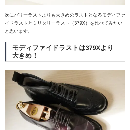
次にバリーラストよりも大きめのラストとなるモディファ
イドラストとミリタリーラスト（379X）を比べてみたい
と思います。
モディファイドラストは379Xより
大きめ！