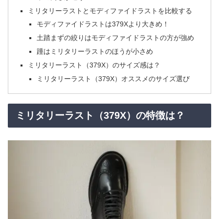
ミリタリーラストとモディファイドラストを比較する
モディファイドラストは379Xより大きめ！
土踏まずの絞りはモディファイドラストの方が強め
踵はミリタリーラストのほうが小さめ
ミリタリーラスト（379X）のサイズ感は？
ミリタリーラスト（379X）オススメのサイズ選び
ミリタリーラスト（379X）の特徴は？