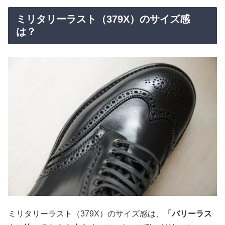
ミリタリーラスト（379X）のサイズ感
は？
ミリタリーラスト（379X）のサイズ感は、
「バリーラス