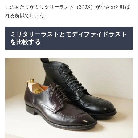
このあたりがミリタリーラスト（379X）が小さめと呼ば
れる所以でしょう。
ミリタリーラストとモディファイドラスト
を比較する