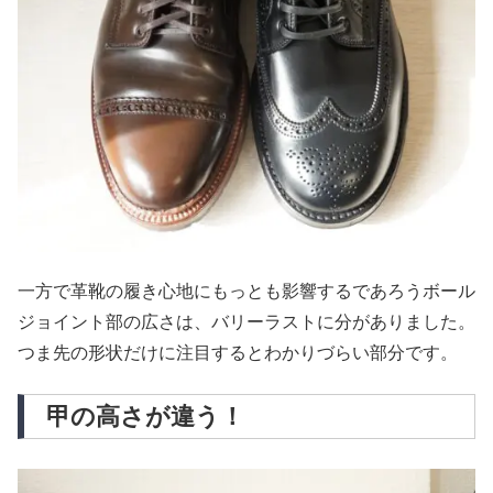
一方で革靴の履き心地にもっとも影響するであろうボール
ジョイント部の広さは、バリーラストに分がありました。
つま先の形状だけに注目するとわかりづらい部分です。
甲の高さが違う！