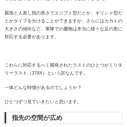
親指と人差し指の長さでエジプト型だとか、ギリシャ型だ
とかタイプを分けることができますが、さらにはカカトの
大きさの傾向など、軍隊での履物は本当に様々な足の形に
対応する必要があります。
これらに対応するべく開発されたラストのひとつがミリタ
リーラスト（379X）という訳なんです。
一体どんな特徴があるのでしょうか？
ひとつずつ見ていきたいと思います。
指先の空間が広め