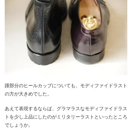
踵部分のヒールカップについても、モディファイドラスト
の方が大きめでした。
あえて表現するならば、グラマラスなモディファイドラス
トを少し上品にしたのがミリタリーラストといったところ
でしょうか。