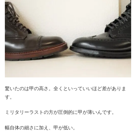
驚いたのは甲の高さ。全くといっていいほど差がありま
す。
ミリタリーラストの方が圧倒的に甲が薄いんです。
幅自体の細さに加え、甲が低い。