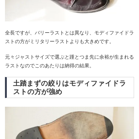
全長ですが、バリーラストとは異なり、モディファイドラ
ストの方がミリタリーラストよりも大きめです。
元々ジャストサイズで選ぶと踵とつま先に余裕が生まれる
ラストなのでこのあたりは納得の結果。
土踏まずの絞りはモディファイドラ
ストの方が強め