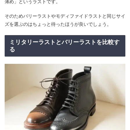
薄め」というラストです。
そのためバリーラストやモディファイドラストと同じサイ
ズを選ぶのはちょっと待ったほうが良いでしょう。
ミリタリーラストとバリーラストを比較す
る