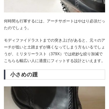
何時間も行軍するには、アーチサポートはやはり必須だっ
たのでしょう。
モディファイドラストまでの突き上げがあると、元々のア
ーチが低いと土踏まずが痛くなってしまう方もいるでしょ
うが、ミリタリーラスト（379X）では絶妙な絞り加減で
こちらも幅広い人に適度にフィットする設計といえます。
小さめの踵