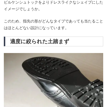
ビルケンシュトックをよりドレスライクなシェイプにした
イメージでしょうか。
このため、指先の形がどんなタイプであっても当たること
はほとんどない設計になっています。
適度に絞られた土踏まず