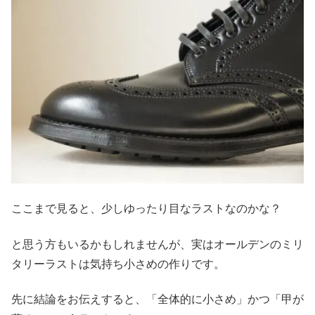
ここまで見ると、少しゆったり目なラストなのかな？
と思う方もいるかもしれませんが、実はオールデンのミリ
タリーラストは気持ち小さめの作りです。
先に結論をお伝えすると、「全体的に小さめ」かつ「甲が