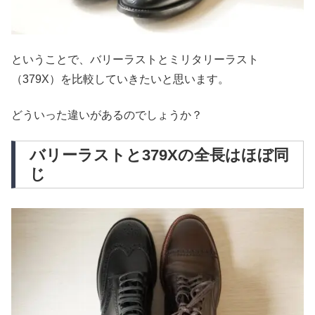
ということで、バリーラストとミリタリーラスト
（379X）を比較していきたいと思います。
どういった違いがあるのでしょうか？
バリーラストと379Xの全長はほぼ同
じ