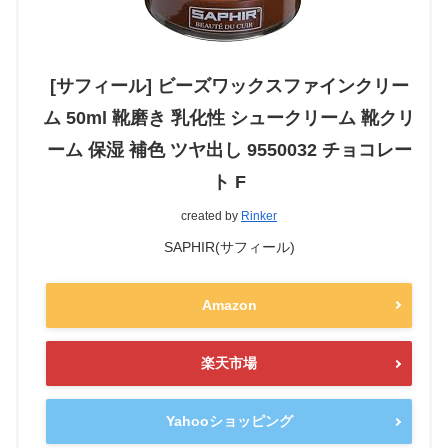
[サフィール] ビーズワックスファインクリー
ム 50ml 靴磨き 乳化性 シュークリーム 靴クリ
ーム 保湿 補色 ツヤ出し 9550032 チョコレー
ト F
created by
Rinker
SAPHIR(サフィール)
Amazon
楽天市場
Yahooショッピング