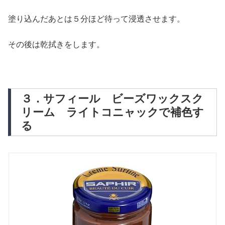
塗り込んだあとは５分ほど待って浸透させます。
その後は乾拭きをします。
３．サフィール ビーズワックスク
リーム ライトコニャックで補色す
る