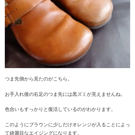
つま先側から見たのがこちら。
お手入れ後の右足のつま先には黒ズミが見えませんね。
色合いもすっかりと復活しているのがわかります。
このようにブラウンに少しだけオレンジが入ることによっ
て綺麗目なエイジングになります。