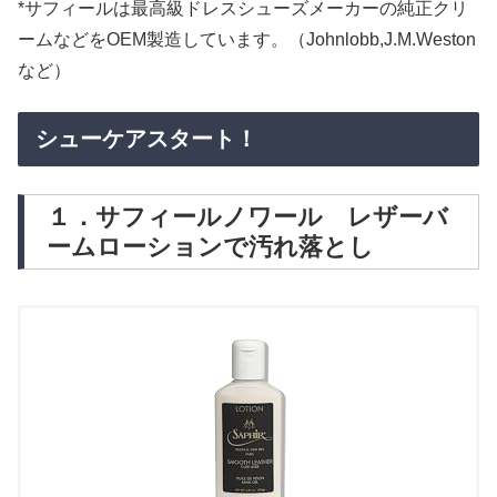
*サフィールは最高級ドレスシューズメーカーの純正クリ
ームなどをOEM製造しています。（Johnlobb,J.M.Weston
など）
シューケアスタート！
１．サフィールノワール レザーバ
ームローションで汚れ落とし