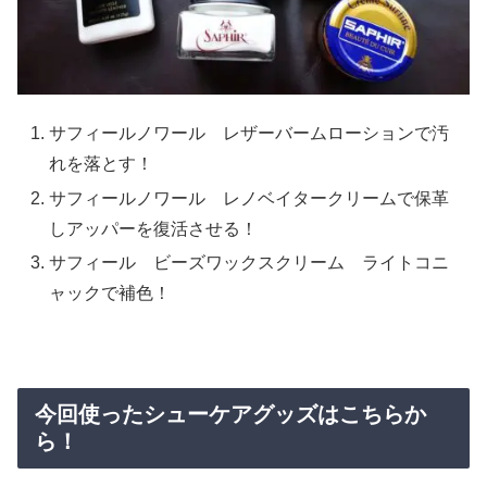
サフィールノワール レザーバームローションで汚
れを落とす！
サフィールノワール レノベイタークリームで保革
しアッパーを復活させる！
サフィール ビーズワックスクリーム ライトコニ
ャックで補色！
今回使ったシューケアグッズはこちらか
ら！