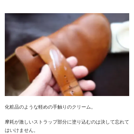
化粧品のような軽めの手触りのクリーム。
摩耗が激しいストラップ部分に塗り込むのは決して忘れて
はいけません。