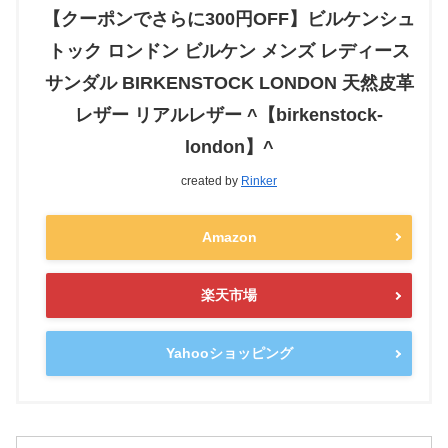
【クーポンでさらに300円OFF】ビルケンシュ
トック ロンドン ビルケン メンズ レディース
サンダル BIRKENSTOCK LONDON 天然皮革
レザー リアルレザー ^【birkenstock-
london】^
created by
Rinker
Amazon
楽天市場
Yahooショッピング