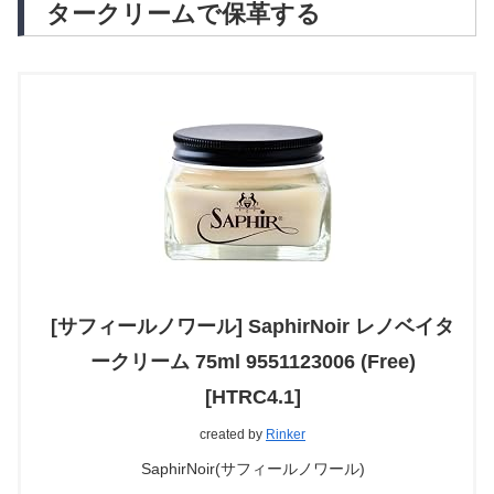
タークリームで保革する
[サフィールノワール] SaphirNoir レノベイタ
ークリーム 75ml 9551123006 (Free)
[HTRC4.1]
created by
Rinker
SaphirNoir(サフィールノワール)