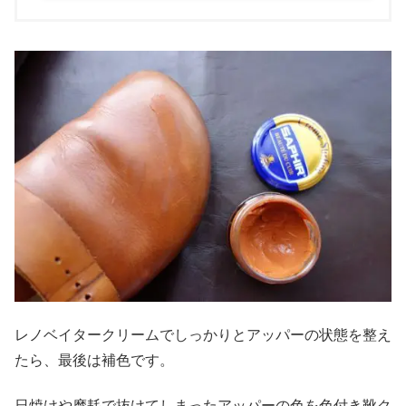
レノベイタークリームでしっかりとアッパーの状態を整え
たら、最後は補色です。
日焼けや摩耗で抜けてしまったアッパーの色を色付き靴ク