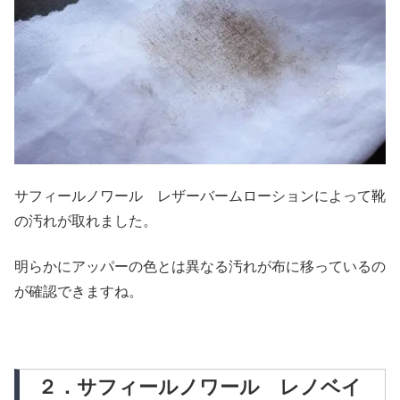
サフィールノワール レザーバームローションによって靴
の汚れが取れました。
明らかにアッパーの色とは異なる汚れが布に移っているの
が確認できますね。
２．サフィールノワール レノベイ