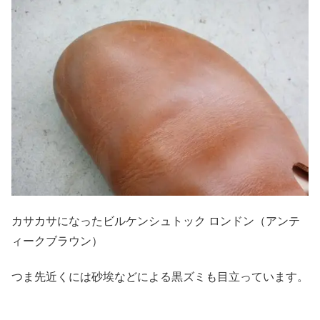
カサカサになったビルケンシュトック ロンドン（アンテ
ィークブラウン）
つま先近くには砂埃などによる黒ズミも目立っています。