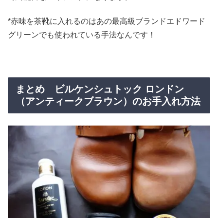
*赤味を茶靴に入れるのはあの最高級ブランドエドワード
グリーンでも使われている手法なんです！
まとめ ビルケンシュトック ロンドン
（アンティークブラウン）のお手入れ方法