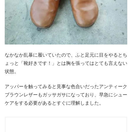
なかなか乱暴に履いていたので、ふと足元に目をやるとち
ょっと「靴好きです！」とは胸を張ってはとても言えない
状態。
アッパーを触ってみると見事な色合いだったアンティーク
ブラウンレザーもガッサガサになっており、早急にシュー
ケアをする必要があるとすぐに理解しました。