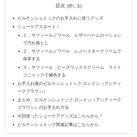
目次
ビルケンシュトックのお手入れに使うグッズ
シューケアスタート！
１．サフィールノワール レザーバームローション
で汚れ落とし
２．サフィールノワール レノベイタークリームで
保革する
３．サフィール ビーズワックスクリーム ライト
コニャックで補色する
お手入れ後のビルケンシュトック ロンドン（アンティ
ークブラウン）
まとめ ビルケンシュトック ロンドン（アンティーク
ブラウン）のお手入れ方法
今回使ったシューケアグッズはこちらから！
ビルケンシュトック関連記事はこちらから