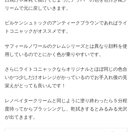
リームで元に戻していきます。
ビルケンシュトックのアンティークブラウンであればライ
トコニャックがオススメです。
サフィールノワールのクレムシリーズとは異なり顔料を使
用しているのでとにかく色が乗りやすいです。
さらにライトコニャックならオリジナルとほぼ同じの色合
いかつ少しだけオレンジがかっているのでお手入れ後の見
栄えがとっても良いんです！
レノベイタークリームと同じように塗り終わったら５分程
度待ってからブラッシングし、乾拭きするとみるみる光沢
が出てきます。