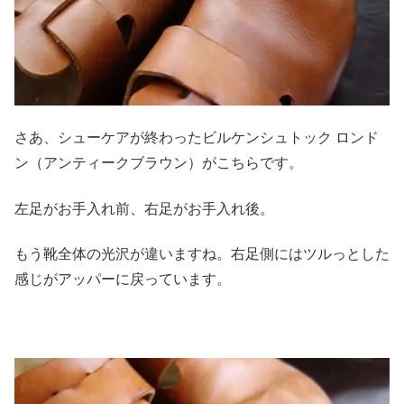
さあ、シューケアが終わったビルケンシュトック ロンド
ン（アンティークブラウン）がこちらです。
左足がお手入れ前、右足がお手入れ後。
もう靴全体の光沢が違いますね。右足側にはツルっとした
感じがアッパーに戻っています。