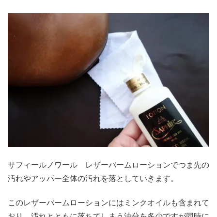
サフィールノワール レザーバームローションでつま先の
汚れやアッパー全体の汚れを落としていきます。
このレザーバームローションにはミンクオイルも含まれて
おり、汚れとともに落ちてしまう油分を多少ですが同時に