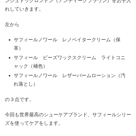
ンシュトックロンドン（アンティークブラウン）をお手入
れしていきます。
左から
サフィールノワール レノベイタークリーム（保
革）
サフィール ビーズワックスクリーム ライトコニ
ャック（補色）
サフィールノワール レザーバームローション（汚
れ落とし）
の３点です。
今回も世界最高のシューケアブランド、サフィールシリー
ズを使ってケアをします。