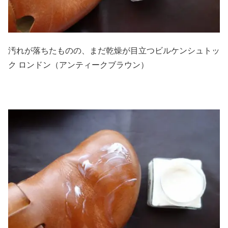
汚れが落ちたものの、まだ乾燥が目立つビルケンシュトッ
ク ロンドン（アンティークブラウン）