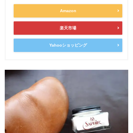
Amazon
楽天市場
Yahooショッピング