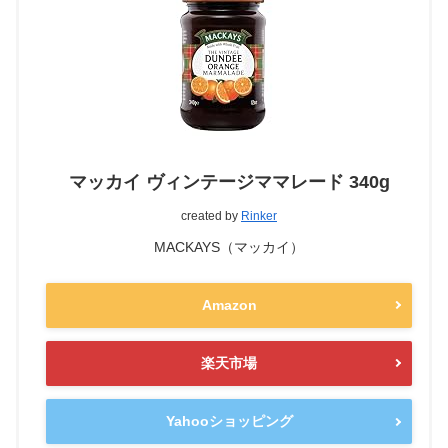
マッカイ ヴィンテージママレード 340g
created by
Rinker
MACKAYS（マッカイ）
Amazon
楽天市場
Yahooショッピング