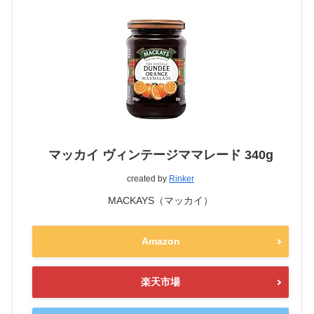
マッカイ ヴィンテージママレード 340g
created by
Rinker
MACKAYS（マッカイ）
Amazon
楽天市場