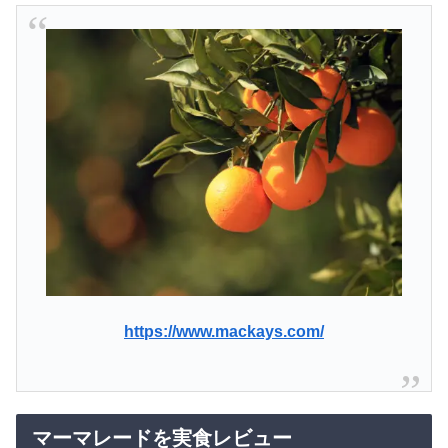
https://www.mackays.com/
マーマレードを実食レビュー