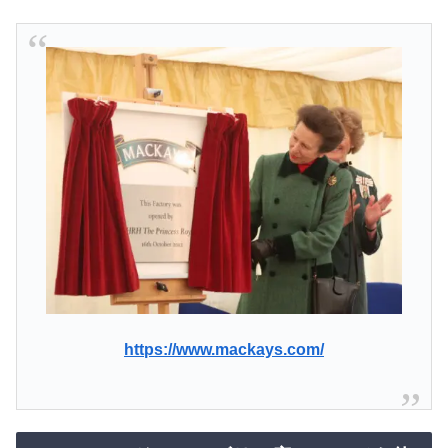
https://www.mackays.com/