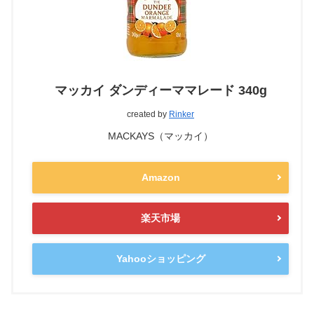
マッカイ ダンディーママレード 340g
created by
Rinker
MACKAYS（マッカイ）
Amazon
楽天市場
Yahooショッピング