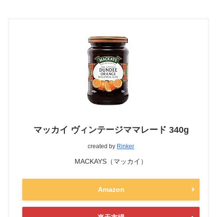
マッカイ ヴィンテージママレード 340g
created by
Rinker
MACKAYS（マッカイ）
Amazon