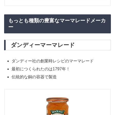
もっとも種類の豊富なマーマレードメーカ
ー
ダンディーマーマレード
ダンディー社の創業時レシピのマーマレード
最初につくられたのは1797年！
伝統的な銅の容器で製造