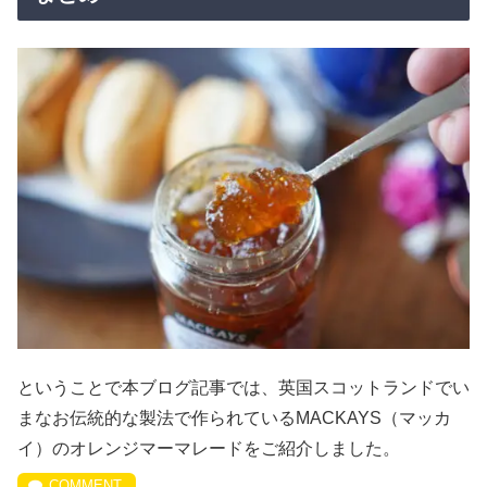
ということで本ブログ記事では、英国スコットランドでい
まなお伝統的な製法で作られているMACKAYS（マッカ
イ）のオレンジマーマレードをご紹介しました。