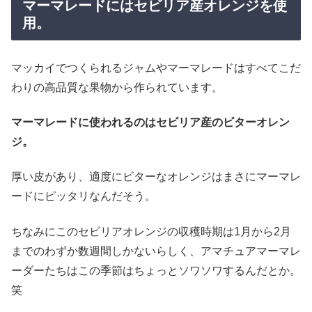
マーマレードにはセビリア産オレンジを使
用。
マッカイでつくられるジャムやマーマレードはすべてこだ
わりの高品質な果物から作られています。
マーマレードに使われるのはセビリア産のビターオレン
ジ。
厚い皮があり、適度にビターなオレンジはまさにマーマレ
ードにピッタリなんだそう。
ちなみにこのセビリアオレンジの収穫時期は1月から2月
までのわずか数週間しかないらしく、アマチュアマーマレ
ーダーたちはこの季節はちょっとソワソワするんだとか。
笑