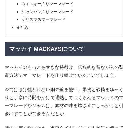
ウィスキー入りマーマレード
シャンパン入りマーマレード
クリスマスマーマレード
まとめ
マッカイ MACKAYSについて
マッカイのもっとも大きな特徴は、伝統的な昔ながらの製
造方法でマーマレードを作り続けていることでしょう。
今ではほぼ使われない銅の釜を使い、果物と砂糖をゆっく
りと丁寧に時間をかけて過熱してつくられるマッカイのマ
ーマレードやジャムは、素材の味を壊さずにしっかりと引
き出すことができるんだとか。
味の品質を保つため、出荷タイミングにも大変気を使って