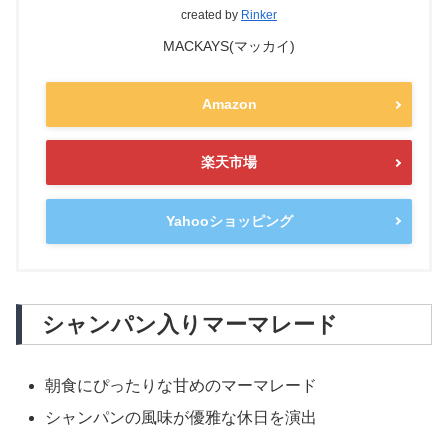
created by
Rinker
MACKAYS(マッカイ)
Amazon
楽天市場
Yahooショッピング
シャンパン入りマーマレード
朝食にぴったりな甘めのマーマレード
シャンパンの風味が優雅な休日を演出