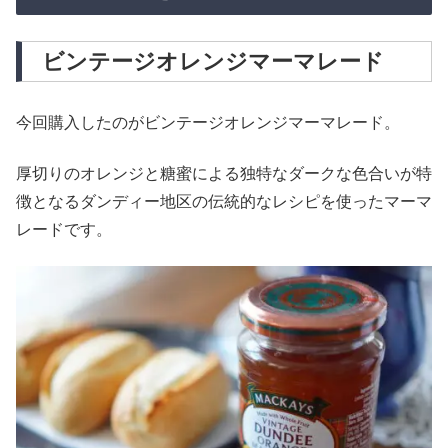
ビンテージオレンジマーマレード
今回購入したのがビンテージオレンジマーマレード。
厚切りのオレンジと糖蜜による独特なダークな色合いが特
徴となるダンディー地区の伝統的なレシピを使ったマーマ
レードです。