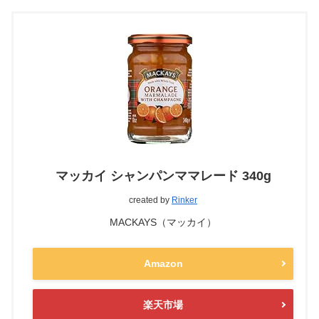
マッカイ シャンパンママレード 340g
created by
Rinker
MACKAYS（マッカイ）
Amazon
楽天市場