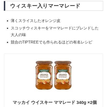
ウィスキー入りマーマレード
薄くスライスしたオレンジ皮
スコッチウィスキーをマーマレードにブレンドした
大人の味
競合のTIPTREEでも作られるほどの有名レシピ
マッカイ ウイスキー ママレード 340g ×2個