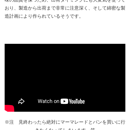
おり、製造から出荷まで非常に注意深く、そして綿密な製
造計画により作られているそうです。
※注 見終わったら絶対にマーマレードとパンを買いに行