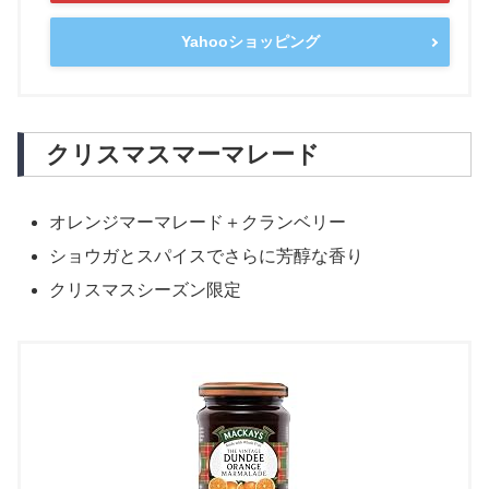
Yahooショッピング
クリスマスマーマレード
オレンジマーマレード＋クランベリー
ショウガとスパイスでさらに芳醇な香り
クリスマスシーズン限定