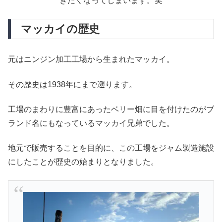
きたくなってしまいます。笑
マッカイの歴史
元はニンジン加工工場から生まれたマッカイ。
その歴史は1938年にまで遡ります。
工場のまわりに豊富にあったベリー畑に目を付けたのがブ
ランド名にもなっているマッカイ兄弟でした。
地元で販売することを目的に、この工場をジャム製造施設
にしたことが歴史の始まりとなりました。