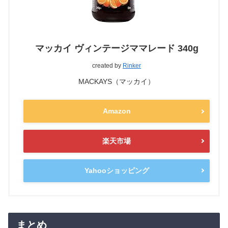
マッカイ ヴィンテージママレード 340g
created by
Rinker
MACKAYS（マッカイ）
Amazon
楽天市場
Yahooショッピング
まとめ