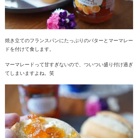
焼き立てのフランスパンにたっぷりのバターとマーマレー
ドを付けて食します。
マーマレードって甘すぎないので、ついつい盛り付け過ぎ
てしまいますよね。笑