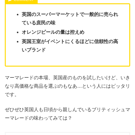
英国のスーパーマーケットで一般的に売られ
ている庶民の味
オレンジピールの量は控えめ
英国王室がイベントにくるほどに信頼性の高
いブランド
マーマレードの本場、英国産のものを試したいけど、いき
なり高価格な商品を選ぶのもなあ…という人にはピッタリ
です。
ぜひぜひ英国人も日頃から親しんでいるブリティッシュマ
ーマレードの味わってみては？