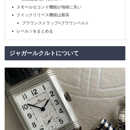
スモールセコンド機能が地味に良い
クイックリリース機能は最高
ブラウンストラップ×ブラウンベルト
レベルソをまとめる
ジャガールクルトについて