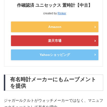
作確認済 ユニセックス 置時計【中古】
created by
Rinker
Amazon
楽天市場
Yahooショッピング
有名時計メーカーにもムーブメント
を提供
ジャガールクルトがウォッチメーカーではなく、マニュフ