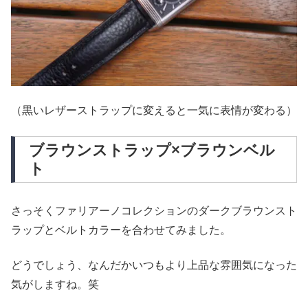
（黒いレザーストラップに変えると一気に表情が変わる）
ブラウンストラップ×ブラウンベル
ト
さっそくファリアーノコレクションのダークブラウンスト
ラップとベルトカラーを合わせてみました。
どうでしょう、なんだかいつもより上品な雰囲気になった
気がしますね。笑