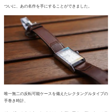
ついに、あの名作を手にすることができました。
唯一無二の反転可能ケースを備えたレクタングルタイプの
手巻き時計、