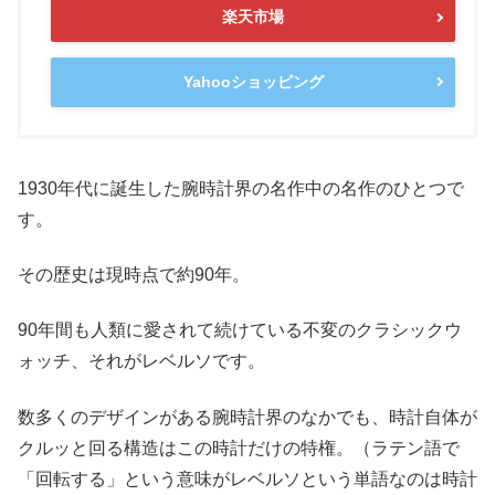
楽天市場
Yahooショッピング
1930年代に誕生した腕時計界の名作中の名作のひとつで
す。
その歴史は現時点で約90年。
90年間も人類に愛されて続けている不変のクラシックウ
ォッチ、それがレベルソです。
数多くのデザインがある腕時計界のなかでも、時計自体が
クルッと回る構造はこの時計だけの特権。（ラテン語で
「回転する」という意味がレベルソという単語なのは時計