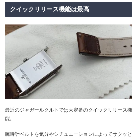
クイックリリース機能は最高
最近のジャガールクルトでは大定番のクイックリリース機
能。
腕時計ベルトを気分やシチュエーションによってサクッと