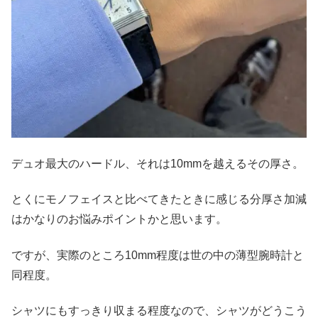
デュオ最大のハードル、それは10mmを越えるその厚さ。
とくにモノフェイスと比べてきたときに感じる分厚さ加減
はかなりのお悩みポイントかと思います。
ですが、実際のところ10mm程度は世の中の薄型腕時計と
同程度。
シャツにもすっきり収まる程度なので、シャツがどうこう