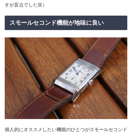
すが盲点でした笑）
スモールセコンド機能が地味に良い
個人的にオススメしたい機能のひとつがスモールセコンド