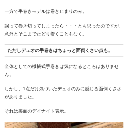
一方で手巻きモデルは巻き止まりのみ。
誤って巻き切ってしまったら・・・とも思ったのですが、
意外とそこまでたどり着くこともなく。
ただしデュオの手巻きはちょっと面倒くさい点も。
全体としての機械式手巻きは気になるところはありませ
ん。
しかし、1点だけ気づいたデュオのみに感じる面倒くささ
がありました。
それは裏面のデイナイト表示。