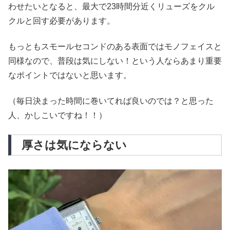
わせたいとなると、最大で23時間分近くリューズをクル
クルと回す必要があります。
もっともスモールセコンドのある表面ではモノフェイスと
同様なので、普段は気にしない！という人ならあまり重要
なポイントではないと思います。
（毎日決まった時間に巻いてれば良いのでは？と思った
人、かしこいですね！！）
厚さは気にならない