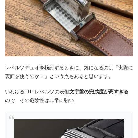
レベルソデュオを検討するときに、気になるのは「実際に
裏面を使うのか？」という点もあると思います。
いわゆるTHEレベルソの表側
文字盤の完成度が高すぎる
ので、その危険性は非常に強い。