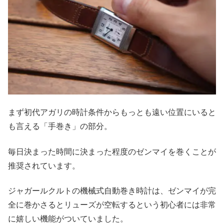
まず初代アガリの時計条件からもっとも遠い位置にいると
も言える「手巻き」の部分。
毎日決まった時間に決まった程度のゼンマイを巻くことが
推奨されています。
ジャガールクルトの機械式自動巻き時計は、ゼンマイが完
全に巻かさるとリューズが空転するという初心者には非常
に嬉しい機能がついていました。