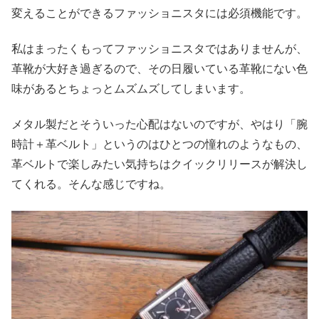
変えることができるファッショニスタには必須機能です。
私はまったくもってファッショニスタではありませんが、
革靴が大好き過ぎるので、その日履いている革靴にない色
味があるとちょっとムズムズしてしまいます。
メタル製だとそういった心配はないのですが、やはり「腕
時計＋革ベルト」というのはひとつの憧れのようなもの、
革ベルトで楽しみたい気持ちはクイックリリースが解決し
てくれる。そんな感じですね。