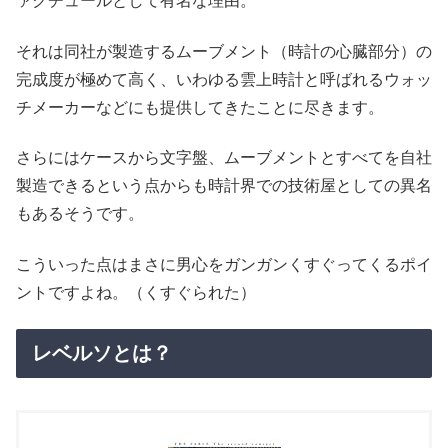
ァクチュールとして有名な理由。
それは同社が製造するムーブメント（時計の心臓部分）の
完成度が極めて高く、いわゆる雲上時計と呼ばれるウォッ
チメーカーなどにも提供してきたことに尽きます。
さらにはケースから文字盤、ムーブメントとすべてを自社
製造できるという点からも時計界での技術屋としての異名
もあるそうです。
こういった点はまさに男心をガンガンくすぐってくるポイ
ントですよね。（くすぐられた）
レベルソとは？