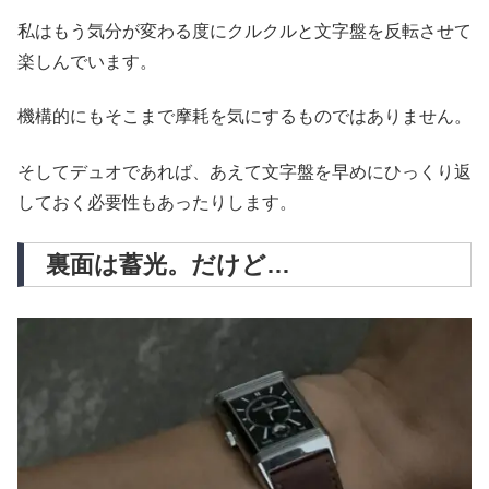
私はもう気分が変わる度にクルクルと文字盤を反転させて
楽しんでいます。
機構的にもそこまで摩耗を気にするものではありません。
そしてデュオであれば、あえて文字盤を早めにひっくり返
しておく必要性もあったりします。
裏面は蓄光。だけど…