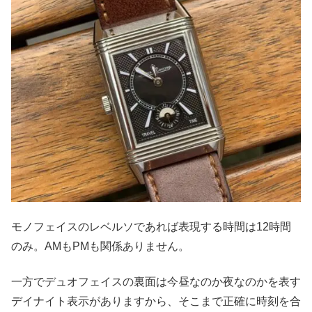
モノフェイスのレベルソであれば表現する時間は12時間
のみ。AMもPMも関係ありません。
一方でデュオフェイスの裏面は今昼なのか夜なのかを表す
デイナイト表示がありますから、そこまで正確に時刻を合