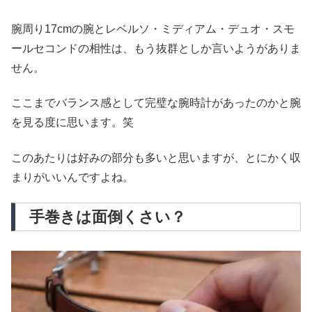
腕周り17cmの腕とレベルソ・ミディアム・デュオ・スモ
ールセコンドの相性は、もう抜群としか言いようがありま
せん。
ここまでバランス感として完璧な腕時計があったのかと腕
を見る度に思います。笑
このあたりは好みの部分も多いと思いますが、とにかく収
まりがいいんですよね。
手巻きは面倒くさい？