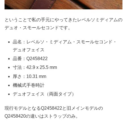
ということで私の手元にやってきたレベルソミディアムの
デュオ・スモールセコンドです。
品名：レベルソ・ミディアム・スモールセコンド・
デュオフェイス
品番：Q2458422
寸法：42.9 x 25.5 mm
厚さ：10.31 mm
機械式手巻時計
デュオフェイス（両面タイプ）
現行モデルとなるQ2458422と旧メインモデルの
Q2458420の違いはストラップのみ。