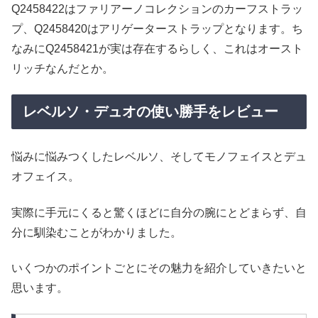
Q2458422はファリアーノコレクションのカーフストラッ
プ、Q2458420はアリゲーターストラップとなります。ち
なみにQ2458421が実は存在するらしく、これはオースト
リッチなんだとか。
レベルソ・デュオの使い勝手をレビュー
悩みに悩みつくしたレベルソ、そしてモノフェイスとデュ
オフェイス。
実際に手元にくると驚くほどに自分の腕にとどまらず、自
分に馴染むことがわかりました。
いくつかのポイントごとにその魅力を紹介していきたいと
思います。