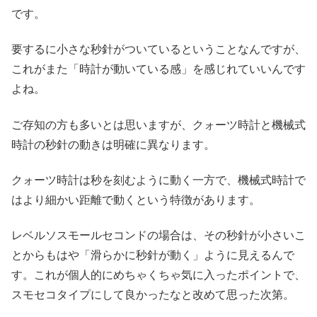
です。
要するに小さな秒針がついているということなんですが、
これがまた「時計が動いている感」を感じれていいんです
よね。
ご存知の方も多いとは思いますが、クォーツ時計と機械式
時計の秒針の動きは明確に異なります。
クォーツ時計は秒を刻むように動く一方で、機械式時計で
はより細かい距離で動くという特徴があります。
レベルソスモールセコンドの場合は、その秒針が小さいこ
とからもはや「滑らかに秒針が動く」ように見えるんで
す。これが個人的にめちゃくちゃ気に入ったポイントで、
スモセコタイプにして良かったなと改めて思った次第。