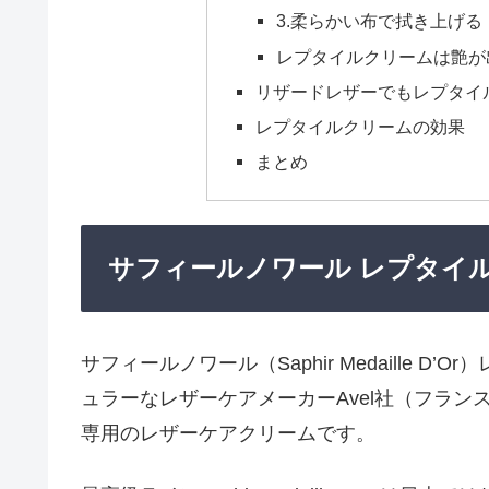
3.柔らかい布で拭き上げる
レプタイルクリームは艶が
リザードレザーでもレプタイ
レプタイルクリームの効果
まとめ
サフィールノワール レプタイ
サフィールノワール（Saphir Medaille
ュラーなレザーケアメーカーAvel社（フラ
専用のレザーケアクリームです。