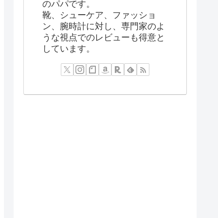
のパパです。
靴、シューケア、ファッショ
ン、腕時計に対し、専門家のよ
うな視点でのレビューも得意と
しています。