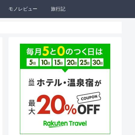
モノレビュー
旅行記