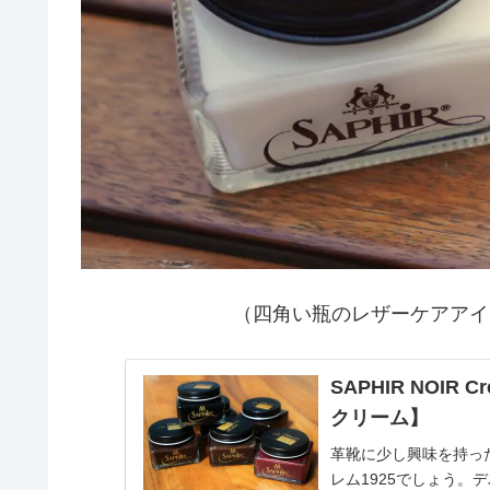
（四角い瓶のレザーケアアイ
SAPHIR NOI
クリーム】
革靴に少し興味を持っ
レム1925でしょう