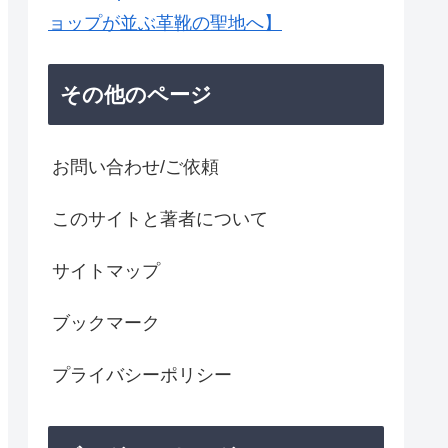
ョップが並ぶ革靴の聖地へ】
その他のページ
お問い合わせ/ご依頼
このサイトと著者について
サイトマップ
ブックマーク
プライバシーポリシー