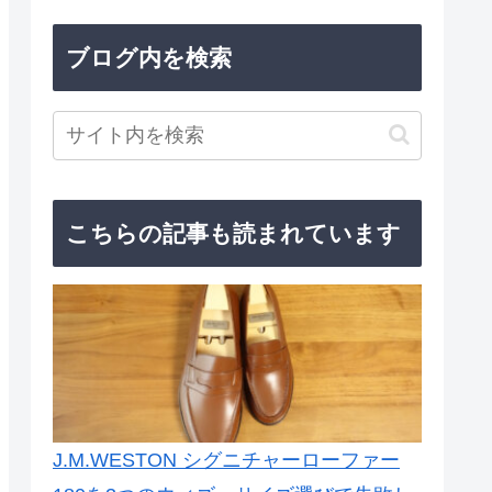
ブログ内を検索
こちらの記事も読まれています
J.M.WESTON シグニチャーローファー