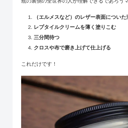
瓶の裏側の全世界の人が理解できるであろう
（エルメスなど）のレザー表面についた
レプタイルクリームを薄く塗りこむ
三分間待つ
クロスや布で磨き上げて仕上げる
これだけです！