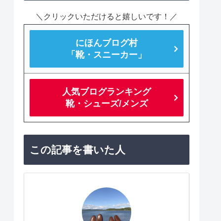
＼クリックいただけると嬉しいです！／
にほんブログ村
「靴・スニーカー」
人気ブログランキング
靴・シューズ/メンズ
この記事を書いた人