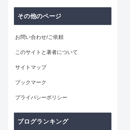
その他のページ
お問い合わせ/ご依頼
このサイトと著者について
サイトマップ
ブックマーク
プライバシーポリシー
ブログランキング