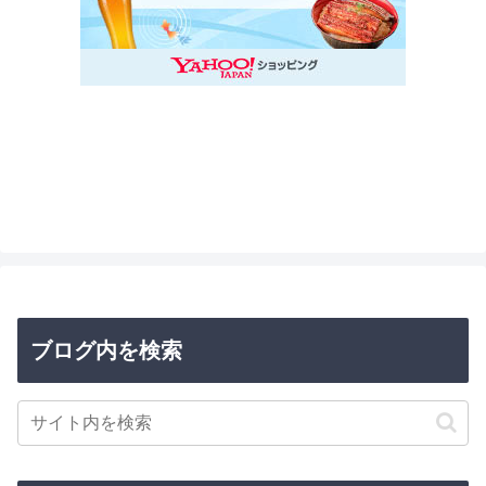
ブログ内を検索