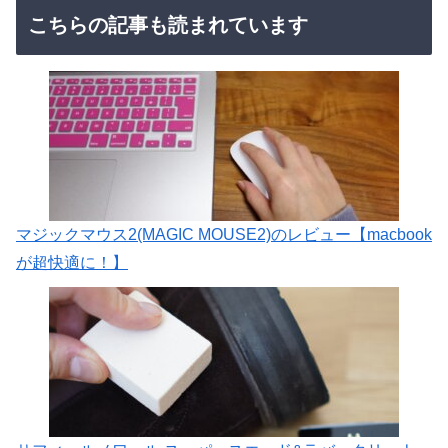
こちらの記事も読まれています
マジックマウス2(MAGIC MOUSE2)のレビュー【macbook
が超快適に！】