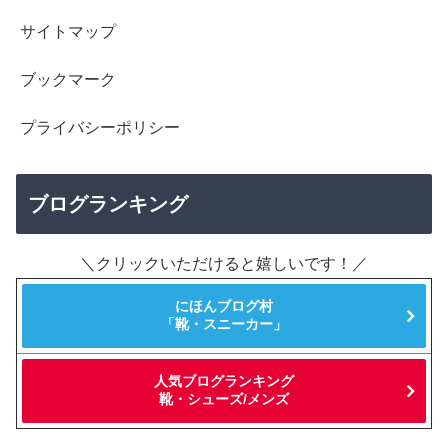
サイトマップ
ブックマーク
プライバシーポリシー
ブログランキング
＼クリックいただけると嬉しいです！／
にほんブログ村
「靴・スニーカー」
人気ブログランキング
靴・シューズ/メンズ