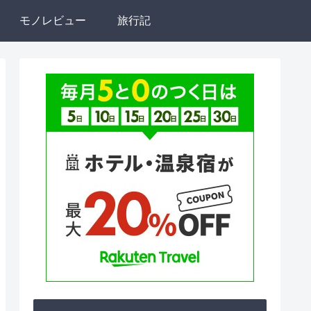
モノレビュー
旅行記