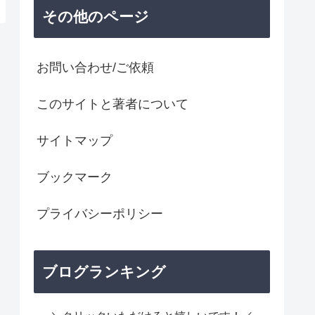
その他のページ
お問い合わせ/ご依頼
このサイトと著者について
サイトマップ
ブックマーク
プライバシーポリシー
ブログランキング