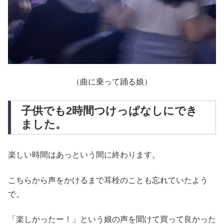
（曲に乗って踊る娘）
子供でも2時間つけっぱなしにでき
ました。
楽しい時間はあっという間に終わります。
こちらから声をかけるまで耳栓のことも忘れていたよう
で。
「楽しかったー！」という娘の声を聞けて買って良かった