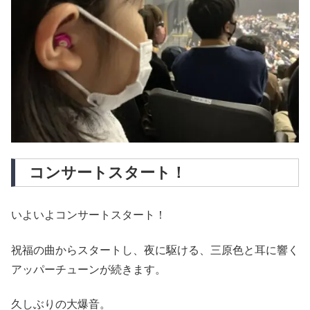
コンサートスタート！
いよいよコンサートスタート！
祝福の曲からスタートし、夜に駆ける、三原色と耳に響く
アッパーチューンが続きます。
久しぶりの大爆音。