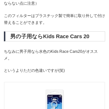
ならない点に注意）
このフィルターはプラスチック製で簡単に取り外して付け
替えることができます。
男の子用ならKids Race Cars 20
ちなみに男子用なら水色のKids Race Cars20がオスス
メ。
というよりただの色違いですが(笑)