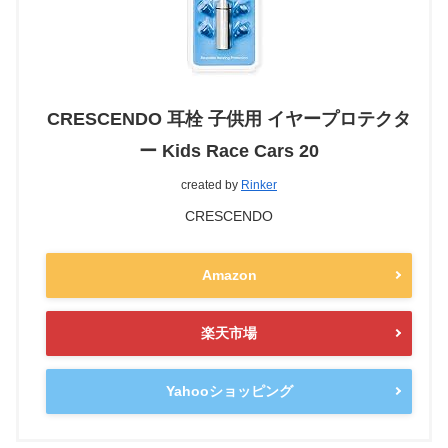
CRESCENDO 耳栓 子供用 イヤープロテクタ
ー Kids Race Cars 20
created by
Rinker
CRESCENDO
Amazon
楽天市場
Yahooショッピング