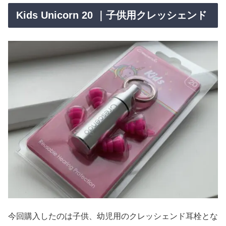
Kids Unicorn 20 ｜子供用クレッシェンド
今回購入したのは子供、幼児用のクレッシェンド耳栓とな