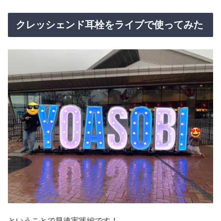
クレッシェンド耳栓をライブで使ってみた
ということで早速実践編です！