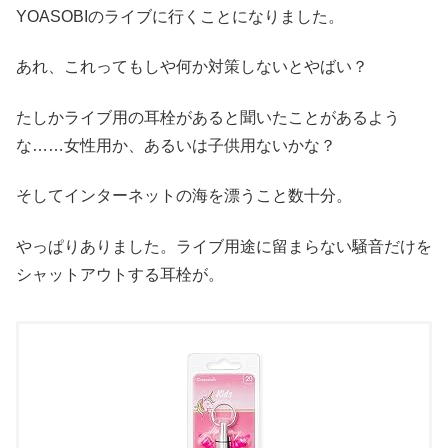
YOASOBIのライブに行くことになりました。
あれ、これってもしや何か対策しないとやばい？
たしかライブ用の耳栓があると聞いたことがあるよう
な……女性用か、あるいは子供用ないかな？
そしてインターネットの海を漂うこと数十分。
やっぱりありました。ライブ用途に留まらない騒音だけを
シャットアウトする耳栓が。