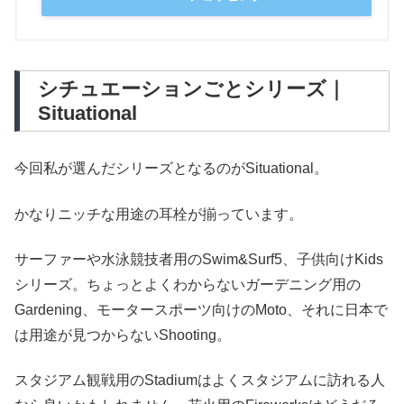
シチュエーションごとシリーズ｜
Situational
今回私が選んだシリーズとなるのがSituational。
かなりニッチな用途の耳栓が揃っています。
サーファーや水泳競技者用のSwim&Surf5、子供向けKids
シリーズ。ちょっとよくわからないガーデニング用の
Gardening、モータースポーツ向けのMoto、それに日本で
は用途が見つからないShooting。
スタジアム観戦用のStadiumはよくスタジアムに訪れる人