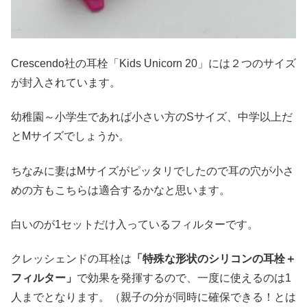
Crescendo社の耳栓「Kids Unicorn 20」には２つのサイズ
が封入されています。
幼稚園～小学生であれば小さい方のSサイズ、中学以上だ
とMサイズでしょうか。
ちなみに妻はMサイズがピッタリでしたので耳の穴が小さ
めの方もこちらは適合するかなと思います。
白いのが1セットだけ入っているフィルターです。
クレッシェンドの耳栓は
「特殊な形状のシリコンの耳栓＋
フィルター」
で効果を発揮するので、一度に使えるのは1
人までとなります。（親子の分が同時に確保できる！とは