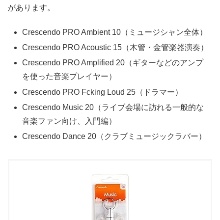
があります。
Crescendo PRO Ambient 10（ミュージシャン全体）
Crescendo PRO Acoustic 15（木管・金管楽器演奏）
Crescendo PRO Amplified 20（ギターなどのアンプ
を使った音楽プレイヤー）
Crescendo PRO Fcking Loud 25（ドラマー）
Crescendo Music 20（ライブ会場に訪れる一般的な
音楽ファン向け、入門編）
Crescendo Dance 20（クラブミュージックラバー）