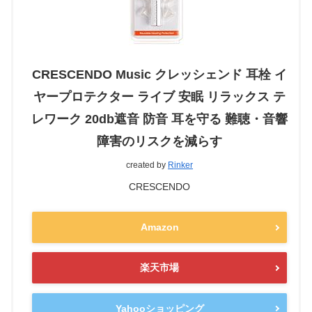
CRESCENDO Music クレッシェンド 耳栓 イ
ヤープロテクター ライブ 安眠 リラックス テ
レワーク 20db遮音 防音 耳を守る 難聴・音響
障害のリスクを減らす
created by
Rinker
CRESCENDO
Amazon
楽天市場
Yahooショッピング