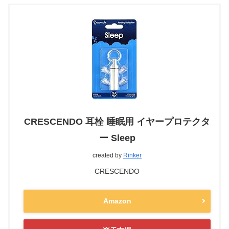
CRESCENDO 耳栓 睡眠用 イヤープロテクタ
ー Sleep
created by
Rinker
CRESCENDO
Amazon