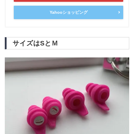
Yahooショッピング
サイズはSとＭ