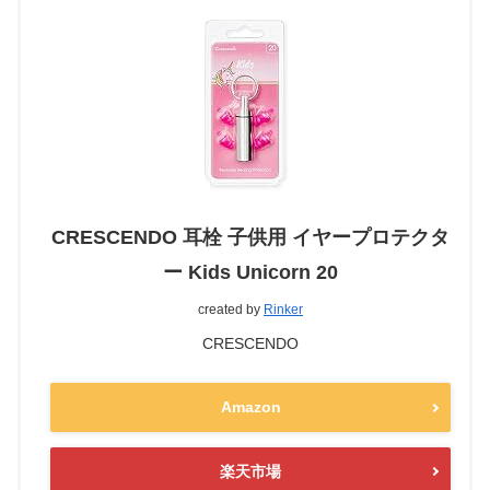
CRESCENDO 耳栓 子供用 イヤープロテクタ
ー Kids Unicorn 20
created by
Rinker
CRESCENDO
Amazon
楽天市場