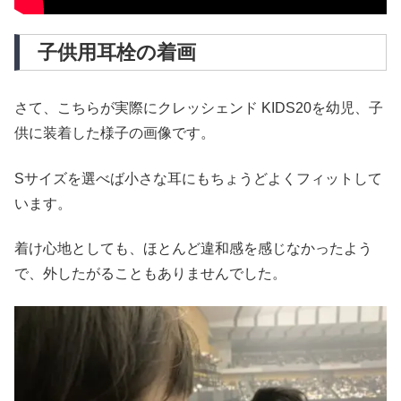
子供用耳栓の着画
さて、こちらが実際にクレッシェンド KIDS20を幼児、子
供に装着した様子の画像です。
Sサイズを選べば小さな耳にもちょうどよくフィットして
います。
着け心地としても、ほとんど違和感を感じなかったよう
で、外したがることもありませんでした。