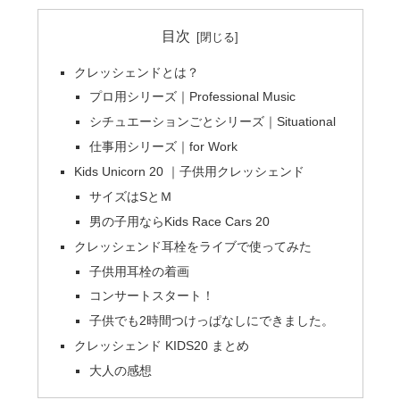
目次
クレッシェンドとは？
プロ用シリーズ｜Professional Music
シチュエーションごとシリーズ｜Situational
仕事用シリーズ｜for Work
Kids Unicorn 20 ｜子供用クレッシェンド
サイズはSとＭ
男の子用ならKids Race Cars 20
クレッシェンド耳栓をライブで使ってみた
子供用耳栓の着画
コンサートスタート！
子供でも2時間つけっぱなしにできました。
クレッシェンド KIDS20 まとめ
大人の感想