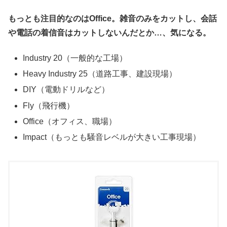
もっとも注目的なのはOffice。雑音のみをカットし、会話
や電話の着信音はカットしないんだとか…、気になる。
Industry 20（一般的な工場）
Heavy Industry 25（道路工事、建設現場）
DIY（電動ドリルなど）
Fly（飛行機）
Office（オフィス、職場）
Impact（もっとも騒音レベルが大きい工事現場）