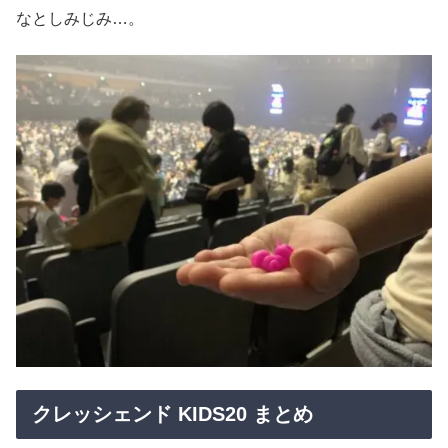
なとしみじみ…。
クレッシェンド KIDS20 まとめ