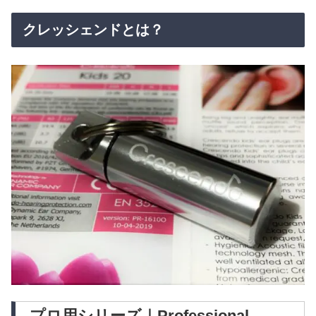
クレッシェンドとは？
プロ用シリーズ｜Professional