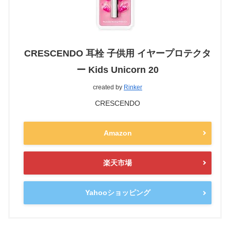
CRESCENDO 耳栓 子供用 イヤープロテクタ
ー Kids Unicorn 20
created by
Rinker
CRESCENDO
Amazon
楽天市場
Yahooショッピング