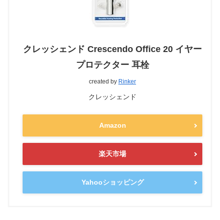
クレッシェンド Crescendo Office 20 イヤー
プロテクター 耳栓
created by
Rinker
クレッシェンド
Amazon
楽天市場
Yahooショッピング