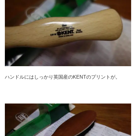
ハンドルにはしっかり英国産のKENTのプリントが。