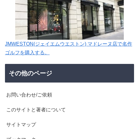
JMWESTON(ジェイエムウエストン) マドレーヌ店で名作
ゴルフを購入する。
その他のページ
お問い合わせ/ご依頼
このサイトと著者について
サイトマップ