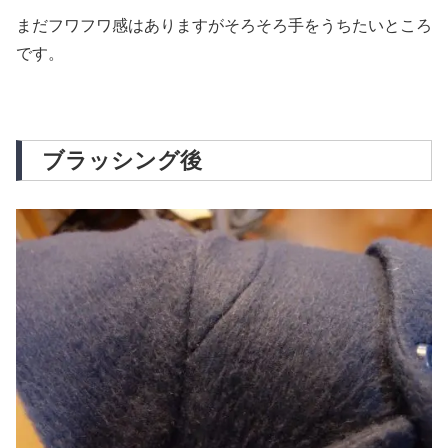
まだフワフワ感はありますがそろそろ手をうちたいところ
です。
ブラッシング後