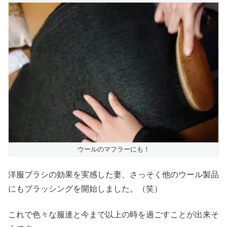
ウールのマフラーにも！
洋服ブラシの効果を実感した妻、さっそく他のウール製品
にもブラッシングを開始しました。（笑）
これで色々な服達と今まで以上の時を過ごすことが出来そ