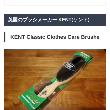
英国のブラシメーカー KENT(ケント)
KENT Classic Clothes Care Brushe