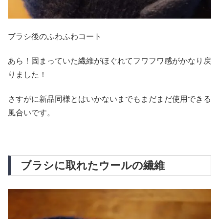
ブラシ後のふわふわコート
あら！固まっていた繊維がほぐれてフワフワ感がかなり戻
りました！
さすがに新品同様とはいかないまでもまだまだ使用できる
風合いです。
ブラシに取れたウールの繊維