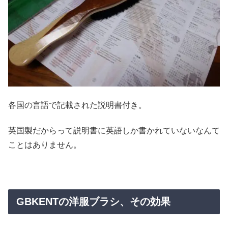
各国の言語で記載された説明書付き。
英国製だからって説明書に英語しか書かれていないなんて
ことはありません。
GBKENTの洋服ブラシ、その効果