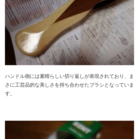
ハンドル側には素晴らしい切り返しが表現されており、ま
さに工芸品的な美しさを持ち合わせたブラシとなっていま
す。