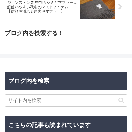
ジョンストンズ 中判カシミヤマフラーは
超使いやすい秋冬のマストアイテム！
【信頼性溢れる超肉厚マフラー】
ブログ内を検索する！
ブログ内を検索
こちらの記事も読まれています