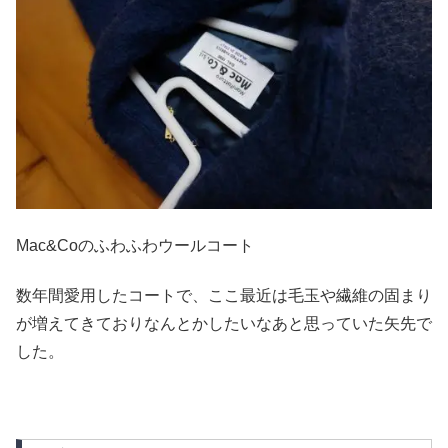
Mac&Coのふわふわウールコート
数年間愛用したコートで、ここ最近は毛玉や繊維の固まり
が増えてきておりなんとかしたいなあと思っていた矢先で
した。