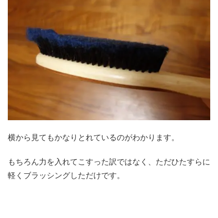
横から見てもかなりとれているのがわかります。
もちろん力を入れてこすった訳ではなく、ただひたすらに
軽くブラッシングしただけです。