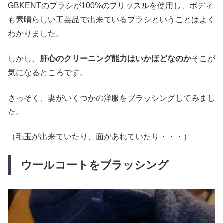
GBKENTのブラシが100%のブリッスルを使用し、ボディ
も素晴らしい工芸品で出来ているブラシということはよく
わかりました。
しかし、
肝心のクリーニング能力はいかほどなのか
そこが
気になるところです。
さっそく、妻がいくつかの洋服をブラッシングしてみまし
た。
（毛玉が出来ていたり、面があれていたり・・・）
ウールコートをブラッシング