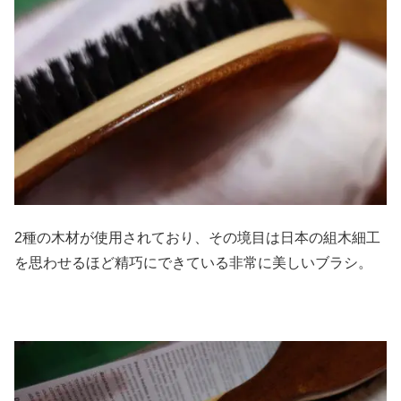
2種の木材が使用されており、その境目は日本の組木細工
を思わせるほど精巧にできている非常に美しいブラシ。