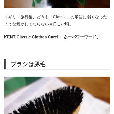
イギリス旅行後、どうも「Classic」の単語に弱くなった
ような気がしてならない今日この頃。
KENT Classic Clothes Care!! あーパワーワード。
ブラシは豚毛