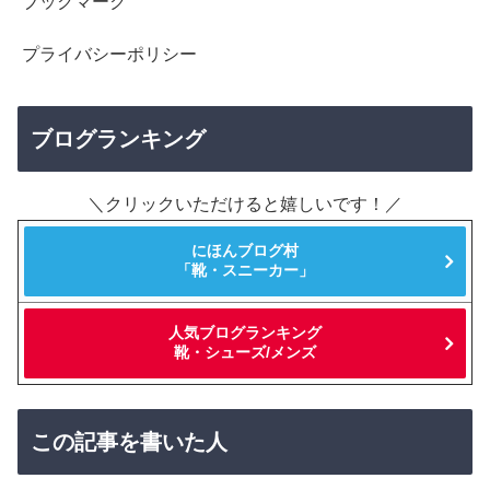
ブックマーク
プライバシーポリシー
ブログランキング
＼クリックいただけると嬉しいです！／
にほんブログ村
「靴・スニーカー」
人気ブログランキング
靴・シューズ/メンズ
この記事を書いた人