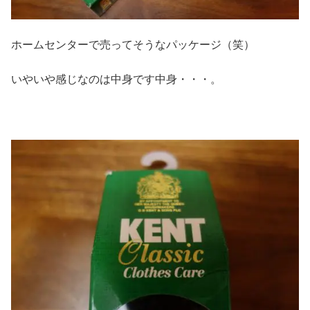
ホームセンターで売ってそうなパッケージ（笑）
いやいや感じなのは中身です中身・・・。