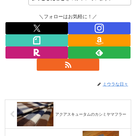
＼フォローはお気軽に！／
ミウラな日々
アクアスキュータムのカシミヤマフラー