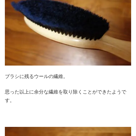
ブラシに残るウールの繊維。
思った以上に余分な繊維を取り除くことができたようで
す。