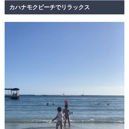
カハナモクビーチでリラックス