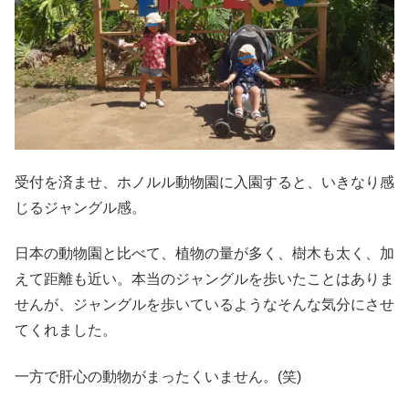
受付を済ませ、ホノルル動物園に入園すると、いきなり感
じるジャングル感。
日本の動物園と比べて、植物の量が多く、樹木も太く、加
えて距離も近い。本当のジャングルを歩いたことはありま
せんが、ジャングルを歩いているようなそんな気分にさせ
てくれました。
一方で肝心の動物がまったくいません。(笑)