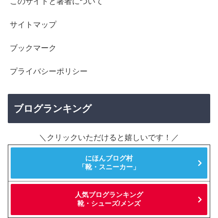
このサイトと著者について
サイトマップ
ブックマーク
プライバシーポリシー
ブログランキング
＼クリックいただけると嬉しいです！／
にほんブログ村
「靴・スニーカー」
人気ブログランキング
靴・シューズ/メンズ