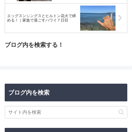
エッグスンシングスとヒルトン花火で締
める！｜家族で過ごすハワイ７日目
ブログ内を検索する！
ブログ内を検索