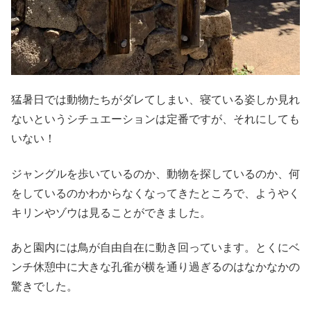
猛暑日では動物たちがダレてしまい、寝ている姿しか見れ
ないというシチュエーションは定番ですが、それにしても
いない！
ジャングルを歩いているのか、動物を探しているのか、何
をしているのかわからなくなってきたところで、ようやく
キリンやゾウは見ることができました。
あと園内には鳥が自由自在に動き回っています。とくにベ
ンチ休憩中に大きな孔雀が横を通り過ぎるのはなかなかの
驚きでした。