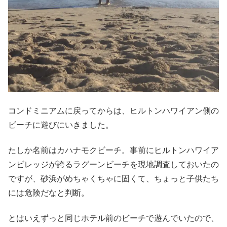
コンドミニアムに戻ってからは、ヒルトンハワイアン側の
ビーチに遊びにいきました。
たしか名前はカハナモクビーチ。事前にヒルトンハワイア
ンビレッジが誇るラグーンビーチを現地調査しておいたの
ですが、砂浜がめちゃくちゃに固くて、ちょっと子供たち
には危険だなと判断。
とはいえずっと同じホテル前のビーチで遊んでいたので、