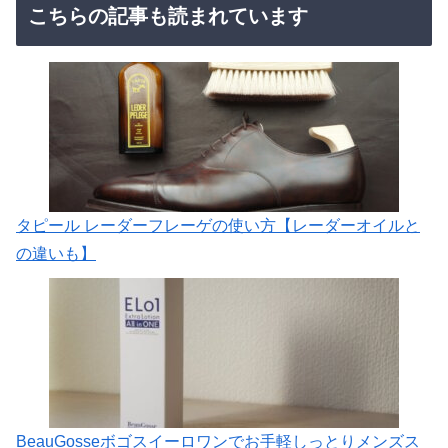
こちらの記事も読まれています
タピール レーダーフレーゲの使い方【レーダーオイルと
の違いも】
BeauGosseボゴスイーロワンでお手軽しっとりメンズス