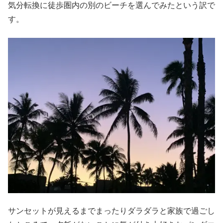
気分転換に徒歩圏内の別のビーチを選んでみたという訳で
す。
サンセットが見えるまでまったりダラダラと家族で過ごし