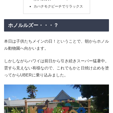
カハナモクビーチでリラックス
ホノルルズー・・・？
本日は子供たちメインの日！ということで、朝からホノル
ル動物園へ向かいます。
しかしながらハワイは前日から引き続きスーパー猛暑中。
雲すら見えない有様なので、これでもかと日焼け止めを塗
ってからUBERに乗り込みました。