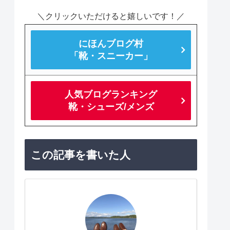
＼クリックいただけると嬉しいです！／
にほんブログ村
「靴・スニーカー」
人気ブログランキング
靴・シューズ/メンズ
この記事を書いた人