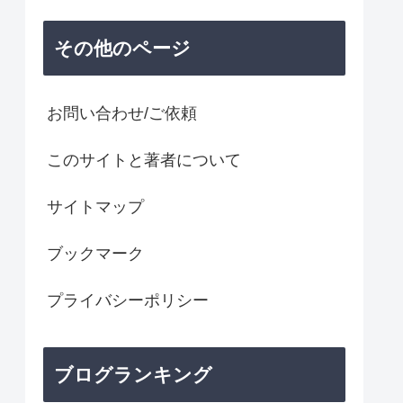
その他のページ
お問い合わせ/ご依頼
このサイトと著者について
サイトマップ
ブックマーク
プライバシーポリシー
ブログランキング