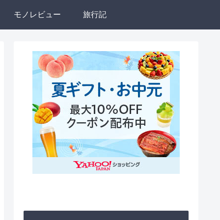
モノレビュー
旅行記