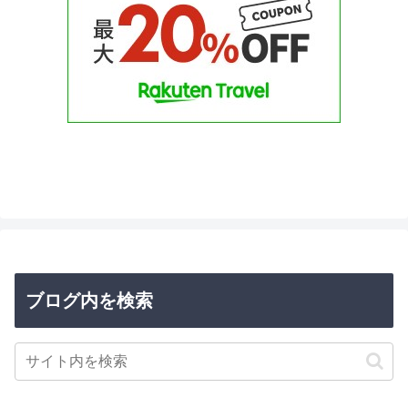
ブログ内を検索