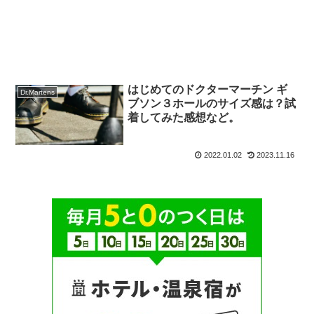
はじめてのドクターマーチン ギ
Dr.Martens
ブソン３ホールのサイズ感は？試
着してみた感想など。
2022.01.02
2023.11.16