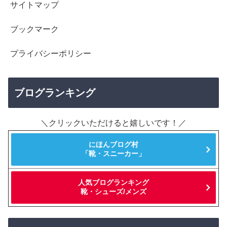
サイトマップ
ブックマーク
プライバシーポリシー
ブログランキング
＼クリックいただけると嬉しいです！／
にほんブログ村
「靴・スニーカー」
人気ブログランキング
靴・シューズ/メンズ