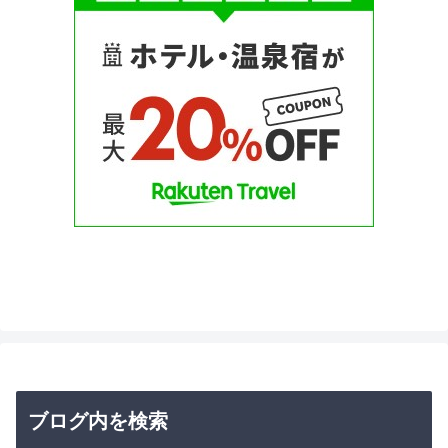
ブログ内を検索