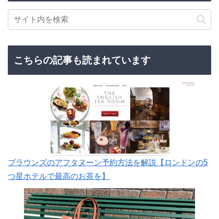
こちらの記事も読まれています
ブラウンズのアフタヌーン予約方法を解説【ロンドンの5
つ星ホテルで最高のお茶を】