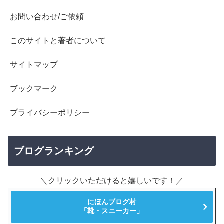
お問い合わせ/ご依頼
このサイトと著者について
サイトマップ
ブックマーク
プライバシーポリシー
ブログランキング
＼クリックいただけると嬉しいです！／
にほんブログ村
「靴・スニーカー」