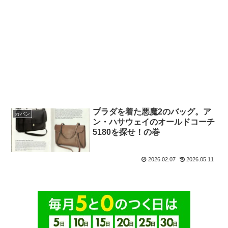
プラダを着た悪魔2のバッグ。ア
カバン
ン・ハサウェイのオールドコーチ
5180を探せ！の巻
2026.02.07
2026.05.11