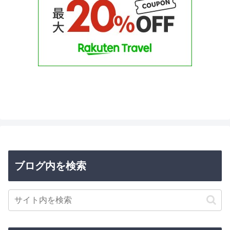
ブログ内を検索