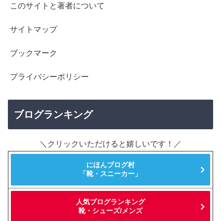
このサイトと著者について
サイトマップ
ブックマーク
プライバシーポリシー
ブログランキング
＼クリックいただけると嬉しいです！／
にほんブログ村
「靴・スニーカー」
人気ブログランキング
靴・シューズ/メンズ