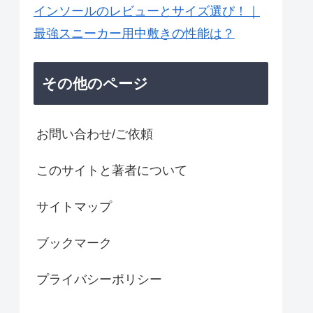
インソールのレビューとサイズ選び！｜
最強スニーカー用中敷きの性能は？
その他のページ
お問い合わせ/ご依頼
このサイトと著者について
サイトマップ
ブックマーク
プライバシーポリシー