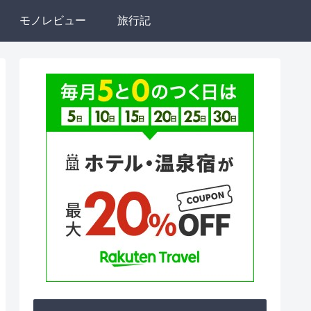
モノレビュー
旅行記