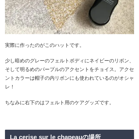
実際に作ったのがこのハットです。
少し暗めのグレーのフェルトボディにネイビーのリボン、
そして明るめのパープルのアクセントをチョイス。アクセ
ントカラーは帽子の内リボンにも使われているのがオシャ
レ！
ちなみに右下のはフェルト用のケアグッズです。
La cerise sur le chapeauの場所