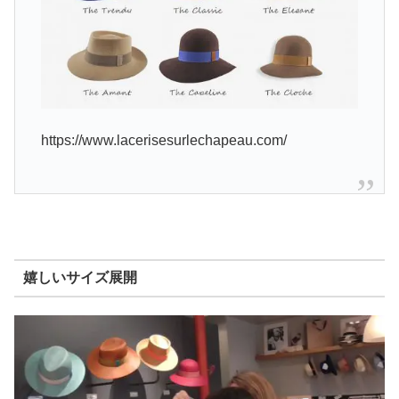
https://www.lacerisesurlechapeau.com/
嬉しいサイズ展開