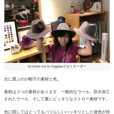
la cerise sur le chapeauでセミオーダー
次に選ぶのが帽子の素材と色。
素材は３つの素材があります。一般的なウール、防水加工
されたウール、そして夏にピッタリなストロー素材です。
色に関してはとってもパリらしいハッキリとした発色が特