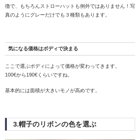
徴で、もちろんストローハットも例外ではありません！写
真のようにグレーだけでも３種類もあります。
気になる価格はボディで決まる
ここで選ぶボディによって価格が変わってきます。
100€から190€くらいですね。
基本的には面積が大きいモノが高めです。
3.帽子のリボンの色を選ぶ