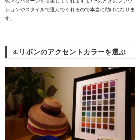
色々なパターンを提案してくれますよ♪そのときのファッ
ションやスタイルで選んでくれるので本当に助けになりま
す。
4.リボンのアクセントカラーを選ぶ