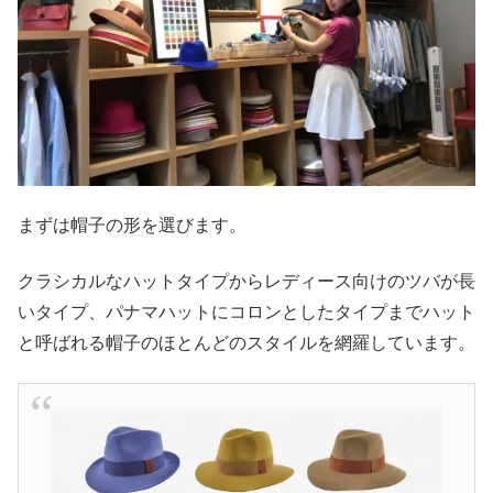
まずは帽子の形を選びます。
クラシカルなハットタイプからレディース向けのツバが長
いタイプ、パナマハットにコロンとしたタイプまでハット
と呼ばれる帽子のほとんどのスタイルを網羅しています。