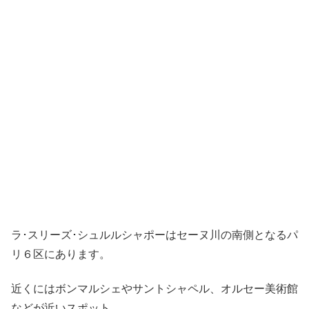
ラ･スリーズ･シュルルシャポーはセーヌ川の南側となるパ
リ６区にあります。
近くにはボンマルシェやサントシャペル、オルセー美術館
などが近いスポット。