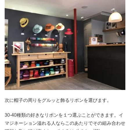
次に帽子の周りをグルッと飾るリボンを選びます。
30-40種類の好きなリボンを１つ選ぶことができます。イ
マジネーション溢れる人ならこのあたりでその組み合わせ