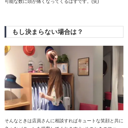
可能な数に頭が痛くなってくるはずです。(笑)
もし決まらない場合は？
そんなときは店員さんに相談すればキュートな笑顔と共に