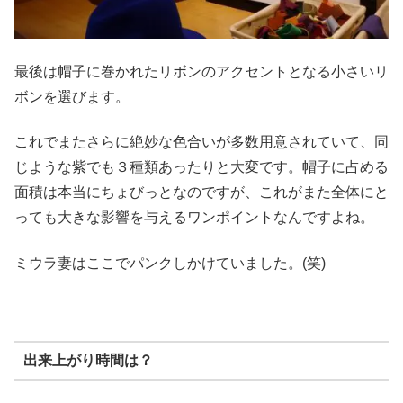
最後は帽子に巻かれたリボンのアクセントとなる小さいリ
ボンを選びます。
これでまたさらに絶妙な色合いが多数用意されていて、同
じような紫でも３種類あったりと大変です。帽子に占める
面積は本当にちょびっとなのですが、これがまた全体にと
っても大きな影響を与えるワンポイントなんですよね。
ミウラ妻はここでパンクしかけていました。(笑)
出来上がり時間は？