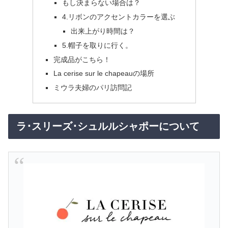
もし決まらない場合は？
4.リボンのアクセントカラーを選ぶ
出来上がり時間は？
5.帽子を取りに行く。
完成品がこちら！
La cerise sur le chapeauの場所
ミウラ夫婦のパリ訪問記
ラ･スリーズ･シュルルシャポーについて