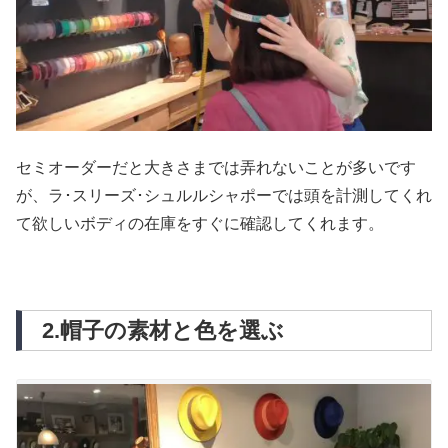
セミオーダーだと大きさまでは弄れないことが多いです
が、ラ･スリーズ･シュルルシャポーでは頭を計測してくれ
て欲しいボディの在庫をすぐに確認してくれます。
2.帽子の素材と色を選ぶ