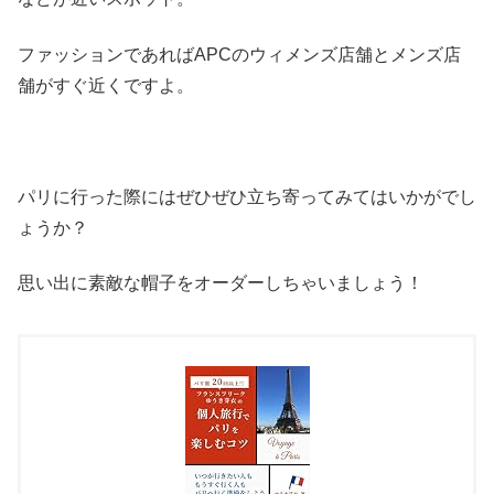
ファッションであればAPCのウィメンズ店舗とメンズ店
舗がすぐ近くですよ。
パリに行った際にはぜひぜひ立ち寄ってみてはいかがでし
ょうか？
思い出に素敵な帽子をオーダーしちゃいましょう！