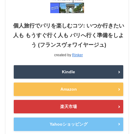
個人旅行でパリを楽しむコツ: いつか行きたい
人も もうすぐ行く人も パリへ行く準備をしよ
う (フランスヴォワイヤージュ)
created by
Rinker
Kindle
Amazon
楽天市場
Yahooショッピング