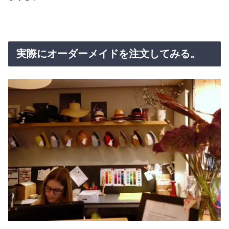
実際にオーダーメイドを注文してみる。