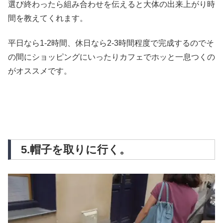
選び終わったら組み合わせを伝えると大体の出来上がり時
間を教えてくれます。
平日なら1-2時間、休日なら2-3時間程度で完成するのでそ
の間にショッピングにいったりカフェでホッと一息つくの
がオススメです。
5.帽子を取りに行く。