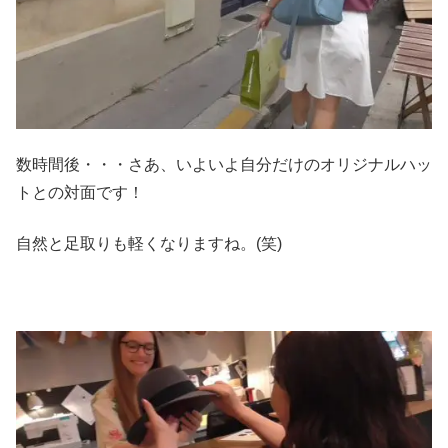
数時間後・・・さあ、いよいよ自分だけのオリジナルハッ
トとの対面です！
自然と足取りも軽くなりますね。(笑)