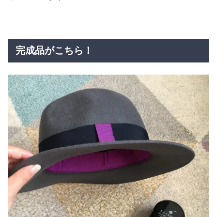
完成品がこちら！