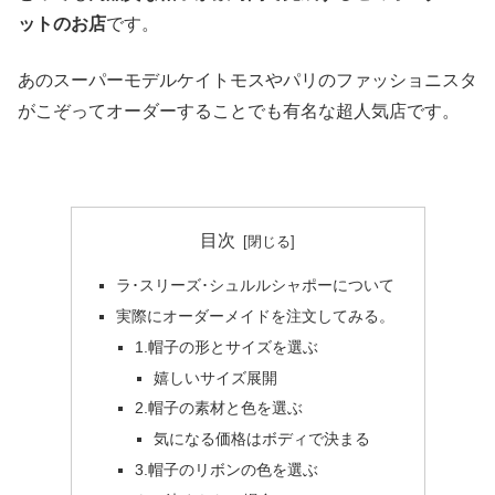
ットのお店
です。
あのスーパーモデルケイトモスやパリのファッショニスタ
がこぞってオーダーすることでも有名な超人気店です。
目次
ラ･スリーズ･シュルルシャポーについて
実際にオーダーメイドを注文してみる。
1.帽子の形とサイズを選ぶ
嬉しいサイズ展開
2.帽子の素材と色を選ぶ
気になる価格はボディで決まる
3.帽子のリボンの色を選ぶ