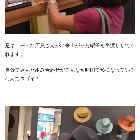
超キュートな店員さんが出来上がった帽子を手渡ししてく
れます。
自分で選んだ組み合わせがこんな短時間で形になっている
なんてスゴイ！