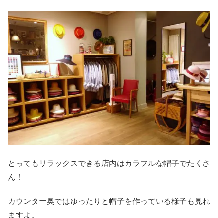
とってもリラックスできる店内はカラフルな帽子でたくさ
ん！
カウンター奥ではゆったりと帽子を作っている様子も見れ
ますよ。