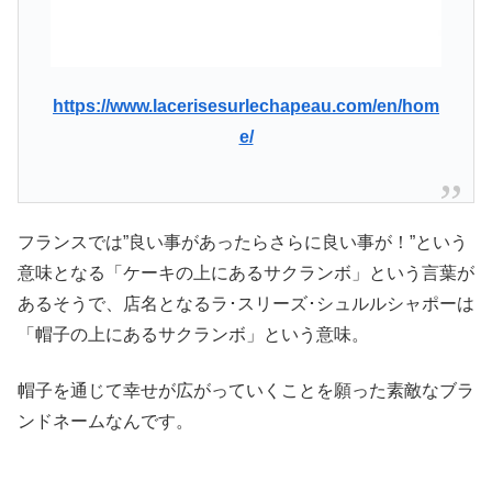
https://www.lacerisesurlechapeau.com/en/hom
e/
フランスでは”良い事があったらさらに良い事が！”という
意味となる「ケーキの上にあるサクランボ」という言葉が
あるそうで、店名となるラ･スリーズ･シュルルシャポーは
「帽子の上にあるサクランボ」という意味。
帽子を通じて幸せが広がっていくことを願った素敵なブラ
ンドネームなんです。