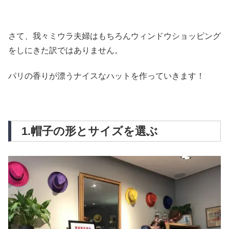
さて、我々ミウラ夫婦はもちろんウィンドウショッピング
をしにきた訳ではありません。
パリの香りが漂うナイスなハットを作っていきます！
1.帽子の形とサイズを選ぶ