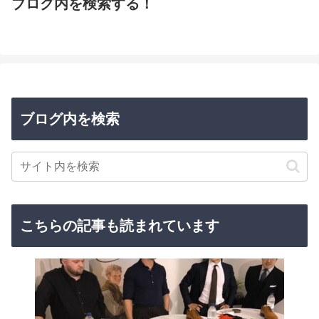
ブログ内を検索する！
ブログ内を検索
こちらの記事も読まれています