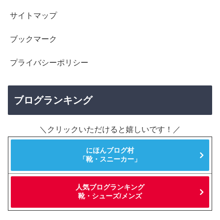
サイトマップ
ブックマーク
プライバシーポリシー
ブログランキング
＼クリックいただけると嬉しいです！／
にほんブログ村
「靴・スニーカー」
人気ブログランキング
靴・シューズ/メンズ