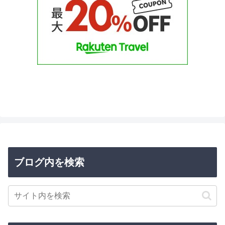
ブログ内を検索