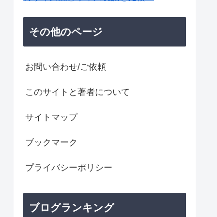
その他のページ
お問い合わせ/ご依頼
このサイトと著者について
サイトマップ
ブックマーク
プライバシーポリシー
ブログランキング