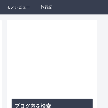
モノレビュー
旅行記
ブログ内を検索