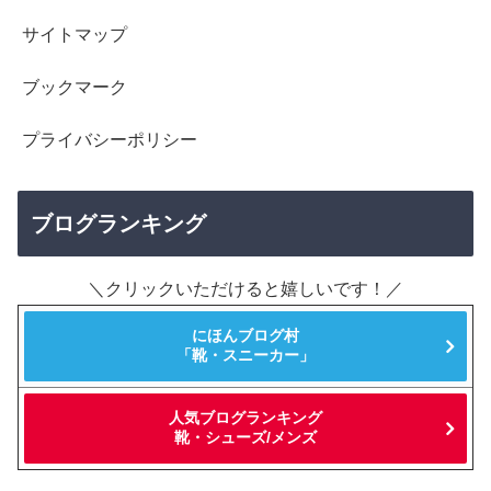
サイトマップ
ブックマーク
プライバシーポリシー
ブログランキング
＼クリックいただけると嬉しいです！／
にほんブログ村
「靴・スニーカー」
人気ブログランキング
靴・シューズ/メンズ