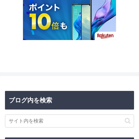
ブログ内を検索