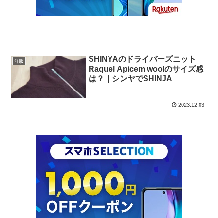
SHINYAのドライバーズニット
洋服
Raquel Apicem woolのサイズ感
は？｜シンヤでSHINJA
2023.12.03