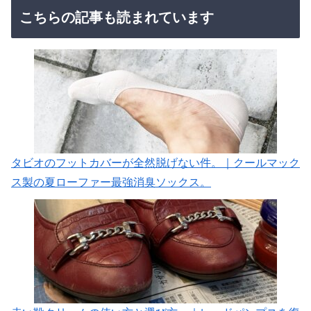
こちらの記事も読まれています
タビオのフットカバーが全然脱げない件。｜クールマック
ス製の夏ローファー最強消臭ソックス。