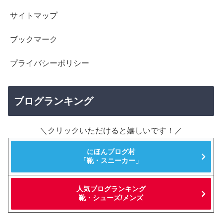
サイトマップ
ブックマーク
プライバシーポリシー
ブログランキング
＼クリックいただけると嬉しいです！／
にほんブログ村
「靴・スニーカー」
人気ブログランキング
靴・シューズ/メンズ