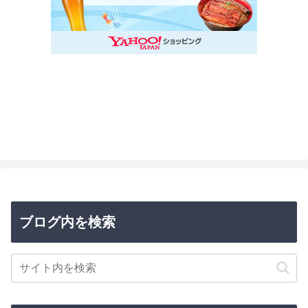
ブログ内を検索