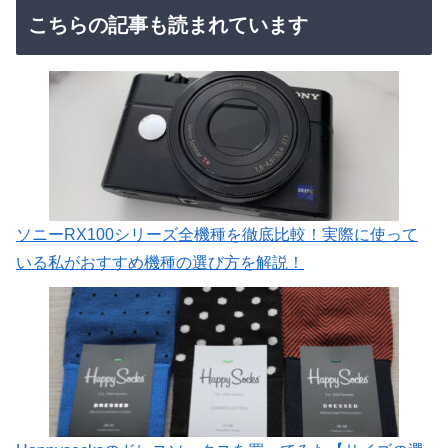
こちらの記事も読まれています
ソニーRX100シリーズ全機種を徹底比較！実際に使って
いる私がおすすめ機種の選び方を解説！