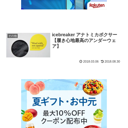
icebreaker アナトミカボクサー
その他
【履き心地最高のアンダーウェ
ア】
2018.03.06
2018.08.30