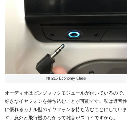
NH215 Economy Class
オーディオはピンジャックモジュールが付いているので、
好きなイヤフォンを持ち込むことが可能です。私は遮音性
に優れるカナル型のイヤフォンを持ち込むことにしていま
す。意外と飛行機のなかって雑音がスゴイですから。