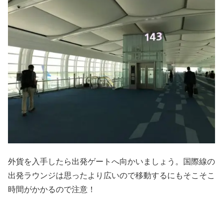
外貨を入手したら出発ゲートへ向かいましょう。国際線の
出発ラウンジは思ったより広いので移動するにもそこそこ
時間がかかるので注意！