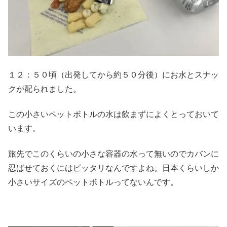
１２：５０頃（出発してから約５０分後）にお水とスナッ
クが配られました。
この小さいペットボトルの水は飲まずによくとっておいて
います。
旅先でこのくらいの小さな容器の水って無いのでカバンに
忍ばせておくにはピッタリなんですよね。日本くらいしか
小さいサイズのペットボトルってないんです。