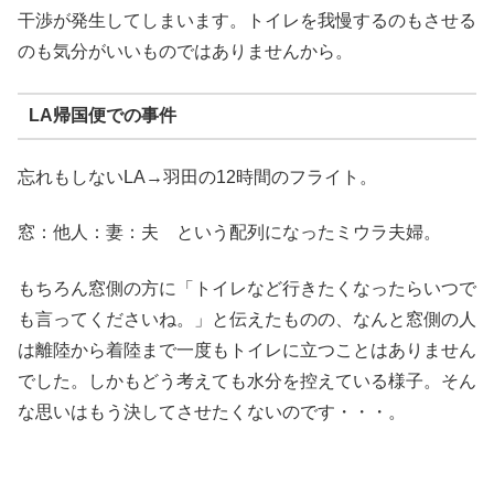
干渉が発生してしまいます。トイレを我慢するのもさせる
のも気分がいいものではありませんから。
LA帰国便での事件
忘れもしないLA→羽田の12時間のフライト。
窓：他人：妻：夫 という配列になったミウラ夫婦。
もちろん窓側の方に「トイレなど行きたくなったらいつで
も言ってくださいね。」と伝えたものの、なんと窓側の人
は離陸から着陸まで一度もトイレに立つことはありません
でした。しかもどう考えても水分を控えている様子。そん
な思いはもう決してさせたくないのです・・・。