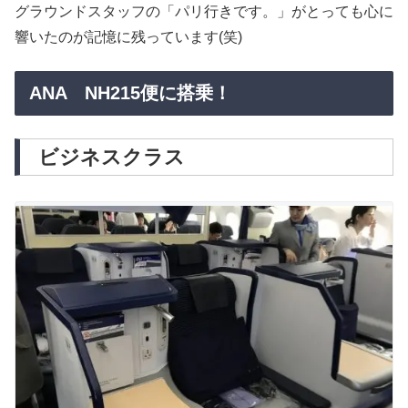
グラウンドスタッフの「パリ行きです。」がとっても心に
響いたのが記憶に残っています(笑)
ANA NH215便に搭乗！
ビジネスクラス