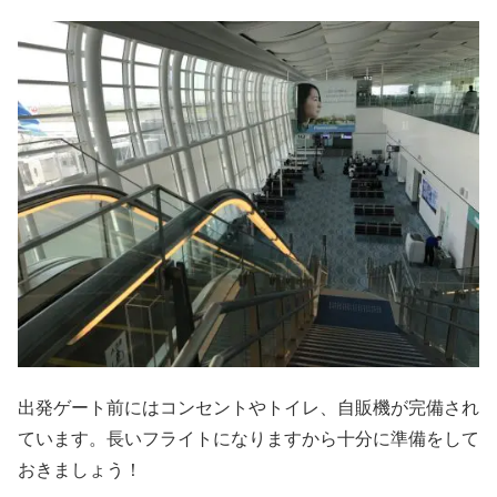
出発ゲート前にはコンセントやトイレ、自販機が完備され
ています。長いフライトになりますから十分に準備をして
おきましょう！