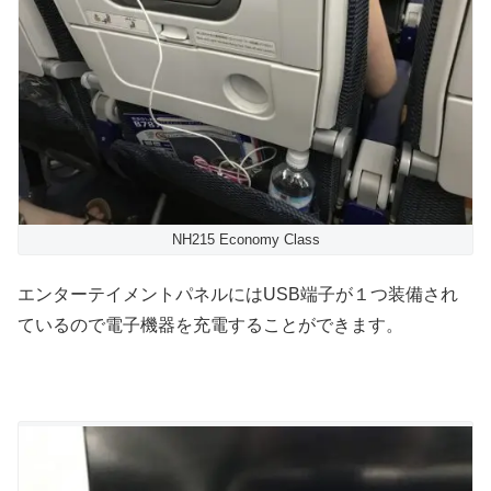
NH215 Economy Class
エンターテイメントパネルにはUSB端子が１つ装備され
ているので電子機器を充電することができます。