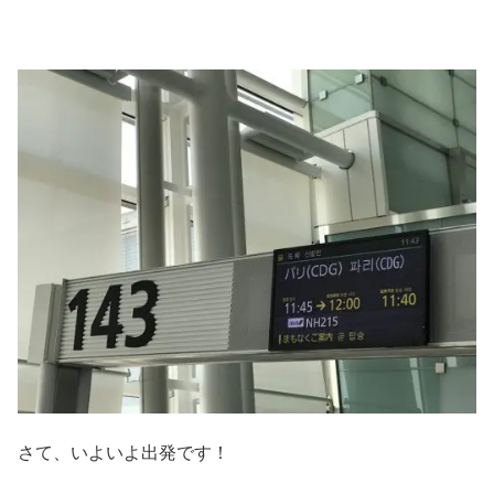
さて、いよいよ出発です！