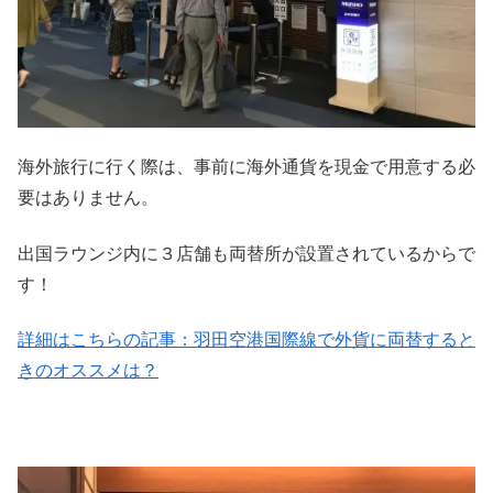
海外旅行に行く際は、事前に海外通貨を現金で用意する必
要はありません。
出国ラウンジ内に３店舗も両替所が設置されているからで
す！
詳細はこちらの記事：羽田空港国際線で外貨に両替すると
きのオススメは？