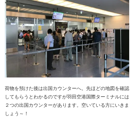
荷物を預けた後は出国カウンターへ。先ほどの地図を確認
してもらうとわかるのですが羽田空港国際ターミナルには
２つの出国カウンターがあります。空いている方にいきま
しょう～！