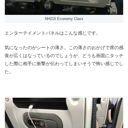
NH215 Economy Class
エンターテイメントパネルはこんな感じです。
気になったのがシートの薄さ。この薄さのおかげで席の感
覚が広くはなっているのでしょうが、どうも画面にタッチ
した際に相手に衝撃が伝わってしまいそうで怖い感じでし
た。