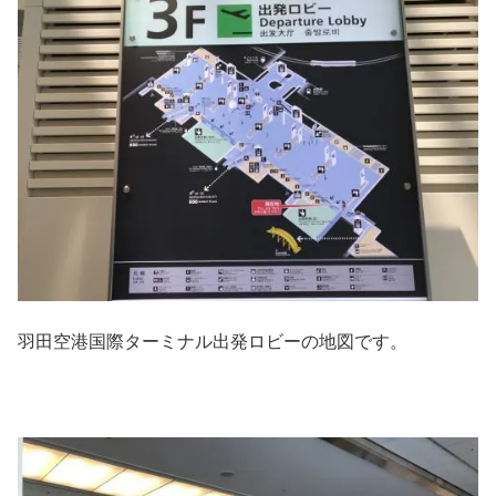
羽田空港国際ターミナル出発ロビーの地図です。