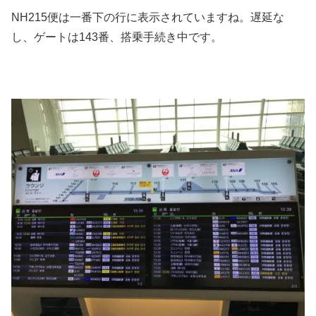
NH215便は一番下の行に表示されていますね。遅延な
し、ゲートは143番、搭乗手続き中です。