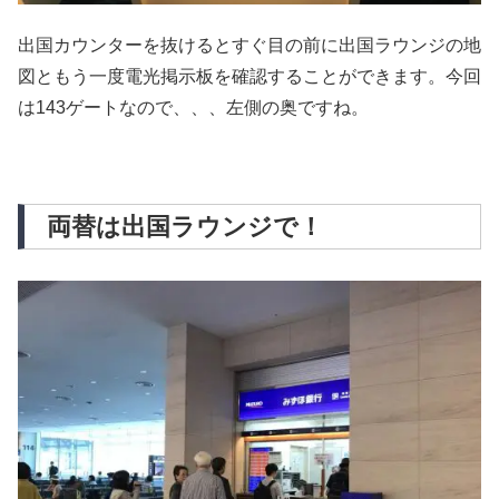
出国カウンターを抜けるとすぐ目の前に出国ラウンジの地
図ともう一度電光掲示板を確認することができます。今回
は143ゲートなので、、、左側の奥ですね。
両替は出国ラウンジで！