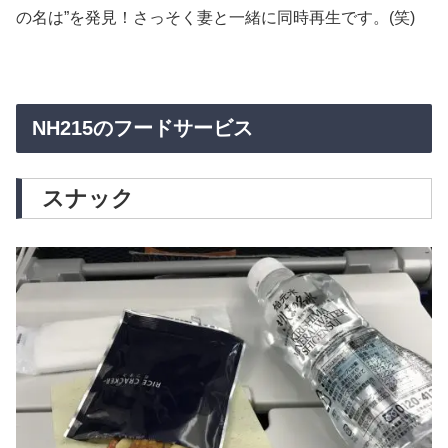
の名は”を発見！さっそく妻と一緒に同時再生です。(笑)
NH215のフードサービス
スナック