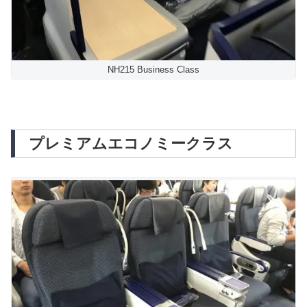
NH215 Business Class
プレミアムエコノミークラス