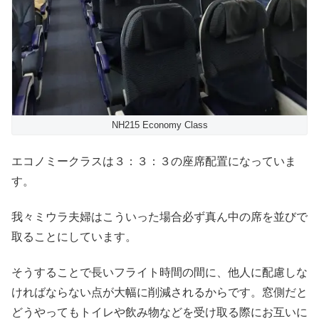
NH215 Economy Class
エコノミークラスは３：３：３の座席配置になっていま
す。
我々ミウラ夫婦はこういった場合必ず真ん中の席を並びで
取ることにしています。
そうすることで長いフライト時間の間に、他人に配慮しな
ければならない点が大幅に削減されるからです。窓側だと
どうやってもトイレや飲み物などを受け取る際にお互いに