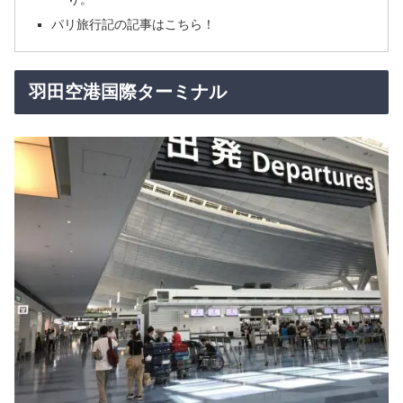
パリ旅行記の記事はこちら！
羽田空港国際ターミナル