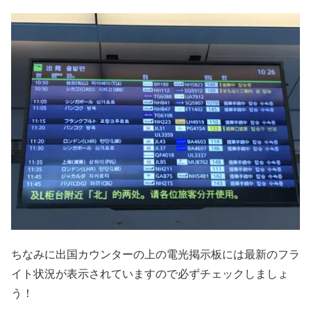
ちなみに出国カウンターの上の電光掲示板には最新のフラ
イト状況が表示されていますので必ずチェックしましょ
う！