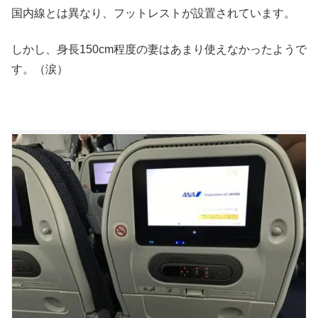
国内線とは異なり、フットレストが設置されています。
しかし、身長150cm程度の妻はあまり使えなかったようで
す。（涙）