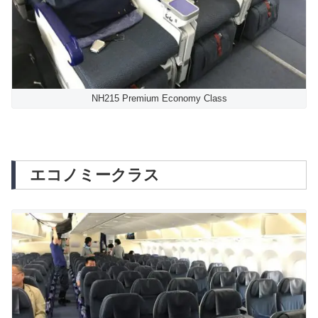
NH215 Premium Economy Class
エコノミークラス