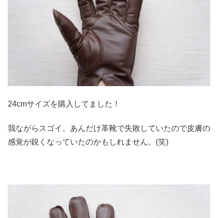
24cmサイズを購入してました！
我ながらスゴイ。あんだけ革靴で失敗していたので皮膚の
感覚が鋭くなっていたのかもしれません。(笑)