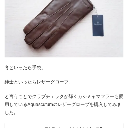
冬といったら手袋。
紳士といったらレザーグローブ。
と言うことでクラブチェックが輝くカシミャマフラーも愛
用しているAquascutumのレザーグローブを購入してみま
した。