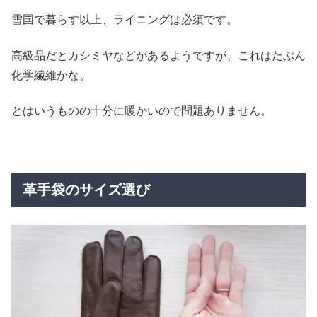
雪国で暮らす以上、ライニングは必須です。
高級品だとカシミヤなどがあるようですが、これはたぶん
化学繊維かな。
とはいうものの十分に暖かいので問題ありません。
革手袋のサイズ選び