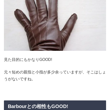
見た目的にもかなりGOOD!
元々短めの親指と小指が多少余っていますが、そこはしょ
うがないですね。
Barbourとの相性もGOOD!