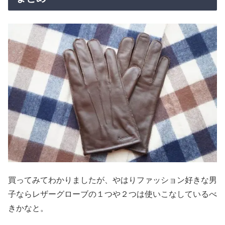
買ってみてわかりましたが、やはりファッション好きな男
子ならレザーグローブの１つや２つは使いこなしているべ
きかなと。