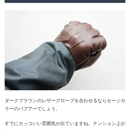
ダークブラウンのレザーグローブを合わせるならセージカ
ラーのバブアーでしょう。
すでにカッコいい雰囲気が出ていますね。テンション上が