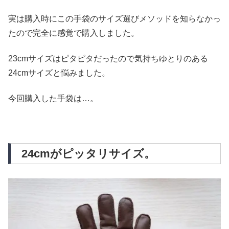
実は購入時にこの手袋のサイズ選びメソッドを知らなかっ
たので完全に感覚で購入しました。
23cmサイズはピタピタだったので気持ちゆとりのある
24cmサイズと悩みました。
今回購入した手袋は…。
24cmがピッタリサイズ。