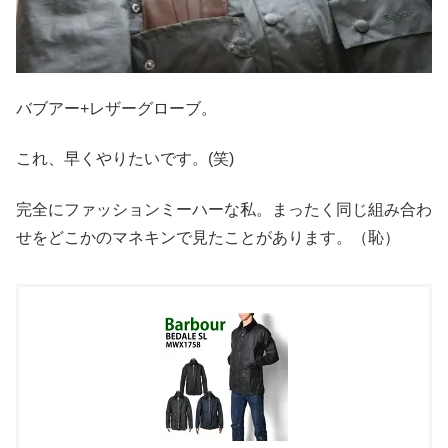
バブアー+レザーグローブ。
これ、早くやりたいです。(笑)
完全にファッションミーハーな私。まったく同じ組み合わ
せをどこかのマネキンで見たことがあります。（恥）