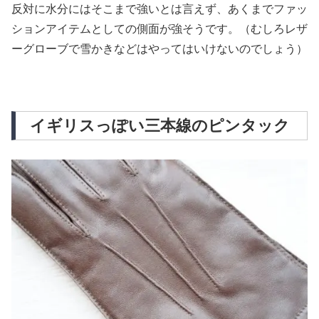
反対に水分にはそこまで強いとは言えず、あくまでファッ
ションアイテムとしての側面が強そうです。（むしろレザ
ーグローブで雪かきなどはやってはいけないのでしょう）
イギリスっぽい三本線のピンタック