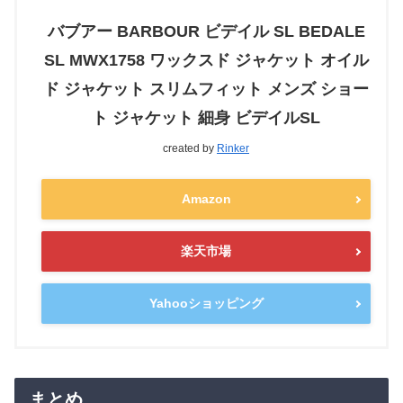
バブアー BARBOUR ビデイル SL BEDALE
SL MWX1758 ワックスド ジャケット オイル
ド ジャケット スリムフィット メンズ ショー
ト ジャケット 細身 ビデイルSL
created by
Rinker
Amazon
楽天市場
Yahooショッピング
まとめ