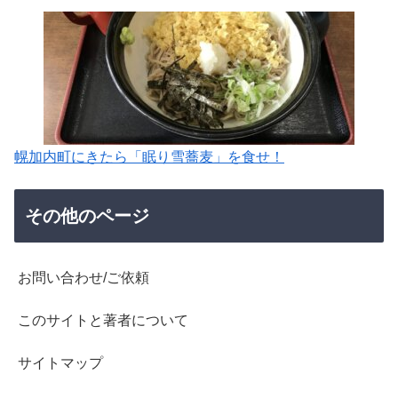
幌加内町にきたら「眠り雪蕎麦」を食せ！
その他のページ
お問い合わせ/ご依頼
このサイトと著者について
サイトマップ