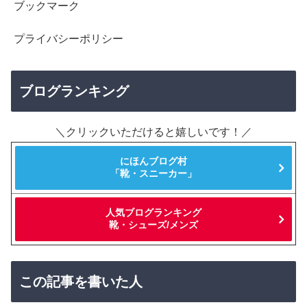
ブックマーク
プライバシーポリシー
ブログランキング
＼クリックいただけると嬉しいです！／
にほんブログ村
「靴・スニーカー」
人気ブログランキング
靴・シューズ/メンズ
この記事を書いた人