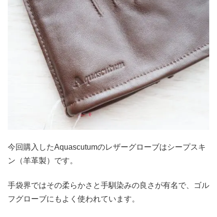
今回購入したAquascutumのレザーグローブはシープスキ
ン（羊革製）です。
手袋界ではその柔らかさと手馴染みの良さが有名で、ゴル
フグローブにもよく使われています。