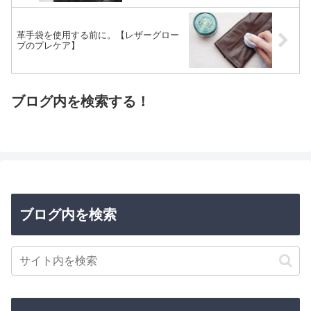
革手袋を使用する前に。【レザーグロー
ブのプレケア】
ブログ内を検索する！
ブログ内を検索