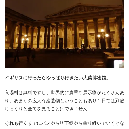
イギリスに行ったらやっぱり行きたい大英博物館。
入場料は無料ですし、世界的に貴重な展示物がたくさんあ
り、あまりの広大な建造物ということもあり１日では到底
じっくりと全てを見ることはできません。
それも行くまでにバスやら地下鉄やら乗り継いでいくとな