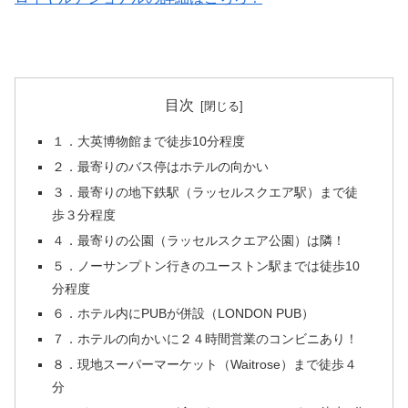
目次
１．大英博物館まで徒歩10分程度
２．最寄りのバス停はホテルの向かい
３．最寄りの地下鉄駅（ラッセルスクエア駅）まで徒
歩３分程度
４．最寄りの公園（ラッセルスクエア公園）は隣！
５．ノーサンプトン行きのユーストン駅までは徒歩10
分程度
６．ホテル内にPUBが併設（LONDON PUB）
７．ホテルの向かいに２４時間営業のコンビニあり！
８．現地スーパーマーケット（Waitrose）まで徒歩４
分