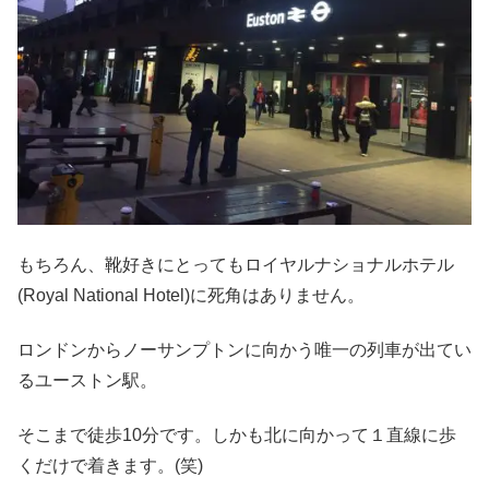
もちろん、靴好きにとってもロイヤルナショナルホテル
(Royal National Hotel)に死角はありません。
ロンドンからノーサンプトンに向かう唯一の列車が出てい
るユーストン駅。
そこまで徒歩10分です。しかも北に向かって１直線に歩
くだけで着きます。(笑)