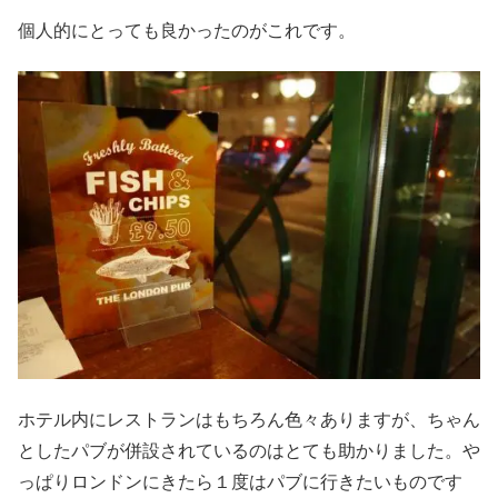
個人的にとっても良かったのがこれです。
ホテル内にレストランはもちろん色々ありますが、ちゃん
としたパブが併設されているのはとても助かりました。や
っぱりロンドンにきたら１度はパブに行きたいものです