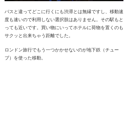
バスと違ってどこに行くにも渋滞とは無縁ですし、移動速
度も速いので利用しない選択肢はありません。その駅もと
っても近いです。買い物にいってホテルに荷物を置くのも
サクッと出来ちゃう距離でした。
ロンドン旅行でもう一つかかせないのが地下鉄（チュー
ブ）を使った移動。