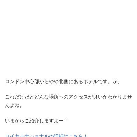
ロンドン中心部からやや北側にあるホテルです。が、
これだけだとどんな場所へのアクセスが良いかわかりませ
んよね。
いまからご紹介しますよー！
ロイヤルナショナルの詳細はこちら！