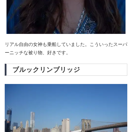
リアル自由の女神も乗船していました。こういったスーパ
ーニッチな被り物、好きです。
ブルックリンブリッジ