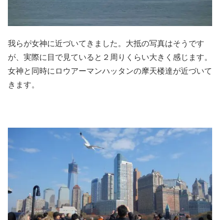
我らが女神に近づいてきました。大抵の写真はそうです
が、実際に目で見ていると２周りくらい大きく感じます。
女神と同時にロウアーマンハッタンの摩天楼達が近づいて
きます。