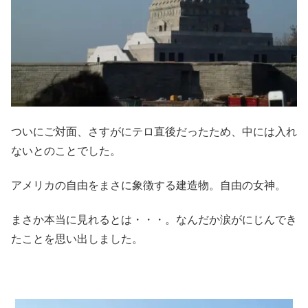
ついにご対面、さすがにテロ直後だったため、中には入れ
ないとのことでした。
アメリカの自由をまさに象徴する建造物。自由の女神。
まさか本当に見れるとは・・・。なんだか涙がにじんでき
たことを思い出しました。