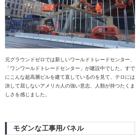
元グラウンドゼロでは新しいワールドトレードセンター、
「ワンワールドトレードセンター」が建設中でした。すで
にこんな超高層ビルを建て直しているのを見て、テロには
決して屈しないアメリカ人の強い意志、人類が持つたくま
しさを感じました。
モダンな工事用パネル