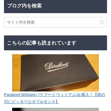
ブログ内を検索
こちらの記事も読まれています
Paraboot William(パラブーツ ウィリアム)を購入！【雨の
日にピッタリなダブルモンク】