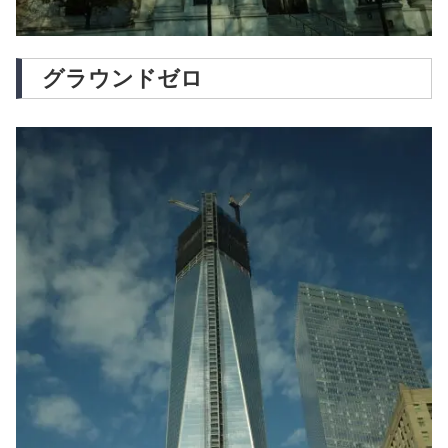
グラウンドゼロ