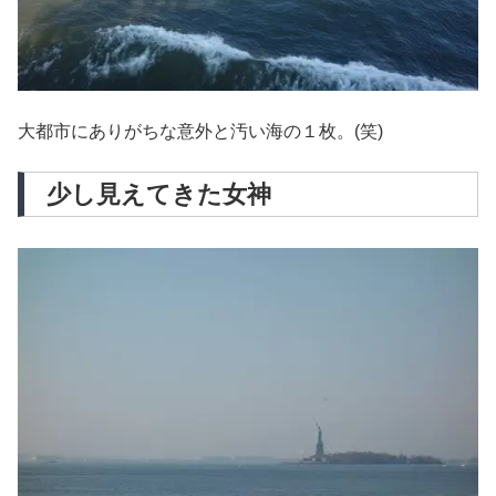
大都市にありがちな意外と汚い海の１枚。(笑)
少し見えてきた女神