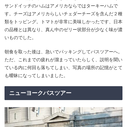
サンドイッチのハムはアメリカならではターキーハムで
す。チーズはアメリカらしいチェダーチーズを含んだ２種
類をトッピング。トマトが非常に美味しかったです、日本
の品種とは異なり、真ん中のゼリー状部分が少なく味が濃
いものでした。
朝食を取った後は、急いでパッキングしてバスツアーへ。
ただ、これまでの疲れが溜まっていたらしく、説明を聞い
ている内に何回も落ちてしまい、写真の場所の記憶がとて
も曖昧になってしまいました。
ニューヨークバスツアー