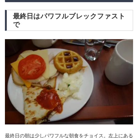
最終日はパワフルブレックファスト
で
最終日の朝は少しパワフルな朝食をチョイス。左上にある