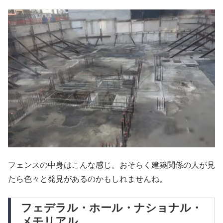
フェンスの中身はこんな感じ。おそらく建築関係の人が見
たら色々と発見があるのかもしれませんね。
フェデラル・ホール・ナショナル・
メモリアル