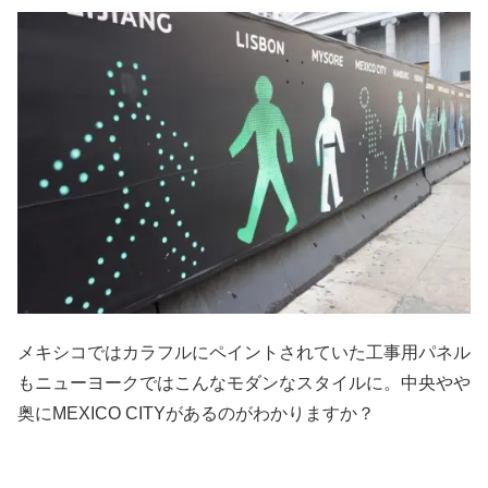
メキシコではカラフルにペイントされていた工事用パネル
もニューヨークではこんなモダンなスタイルに。中央やや
奥にMEXICO CITYがあるのがわかりますか？