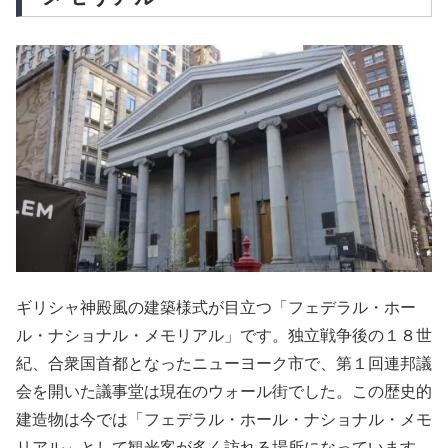
ギリシャ神殿風の建築様式が目立つ「フェデラル・ホー
ル・ナショナル・メモリアル」です。独立戦争後の１８世
紀、合衆国首都となったニューヨーク市で、第１回連邦議
会を開いた議事堂は現在のウォール街でした。この歴史的
建造物は今では「フェデラル・ホール・ナショナル・メモ
リアル」として観光客が多く訪れる場所になっています。