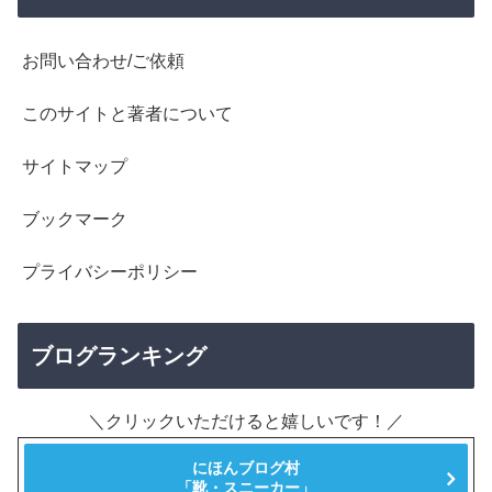
お問い合わせ/ご依頼
このサイトと著者について
サイトマップ
ブックマーク
プライバシーポリシー
ブログランキング
＼クリックいただけると嬉しいです！／
にほんブログ村
「靴・スニーカー」