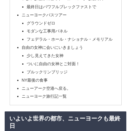
最終日はパワフルブレックファストで
ニューヨークバスツアー
グラウンドゼロ
モダンな工事用パネル
フェデラル・ホール・ナショナル・メモリアル
自由の女神に会いにいきましょう
少し見えてきた女神
ついに自由の女神とご対面！
ブルックリンブリッジ
NY最後の食事
ニューアーク空港へ戻る。
ニューヨーク旅行記一覧
いよいよ世界の都市、ニューヨークも最終
日