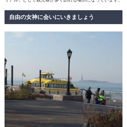
自由の女神に会いにいきましょう