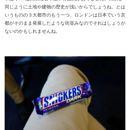
同じように土地や建物の歴史が浅いからでしょうね。とは
いうものの３大都市のもう一つ、ロンドンは日本でいう京
都がそのまま発展したような街並みなのでそれはしょうが
ないのかもしれませんね。