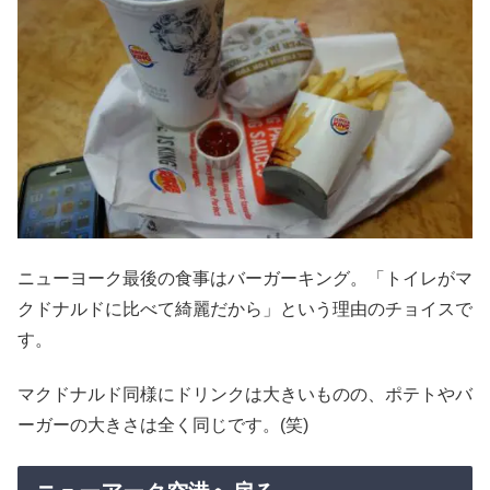
ニューヨーク最後の食事はバーガーキング。「トイレがマ
クドナルドに比べて綺麗だから」という理由のチョイスで
す。
マクドナルド同様にドリンクは大きいものの、ポテトやバ
ーガーの大きさは全く同じです。(笑)