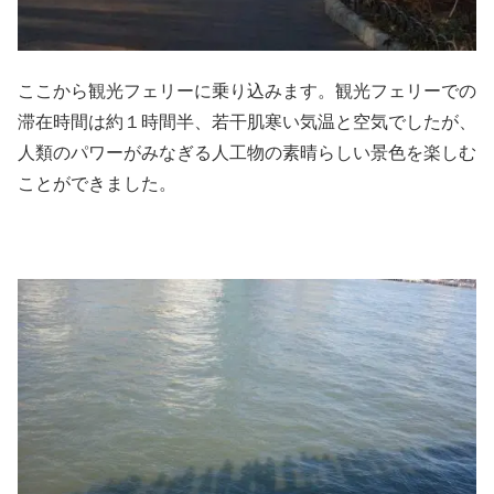
ここから観光フェリーに乗り込みます。観光フェリーでの
滞在時間は約１時間半、若干肌寒い気温と空気でしたが、
人類のパワーがみなぎる人工物の素晴らしい景色を楽しむ
ことができました。