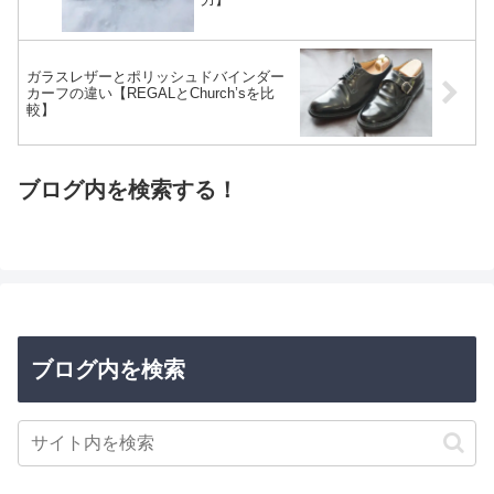
ガラスレザーとポリッシュドバインダー
カーフの違い【REGALとChurch’sを比
較】
ブログ内を検索する！
ブログ内を検索