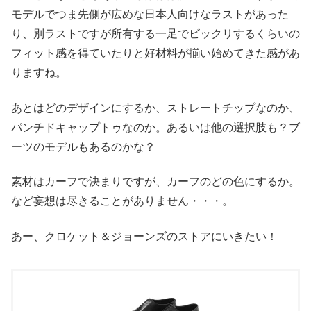
モデルでつま先側が広めな日本人向けなラストがあった
り、別ラストですが所有する一足でビックリするくらいの
フィット感を得ていたりと好材料が揃い始めてきた感があ
りますね。
あとはどのデザインにするか、ストレートチップなのか、
パンチドキャップトゥなのか。あるいは他の選択肢も？ブ
ーツのモデルもあるのかな？
素材はカーフで決まりですが、カーフのどの色にするか。
など妄想は尽きることがありません・・・。
あー、クロケット＆ジョーンズのストアにいきたい！