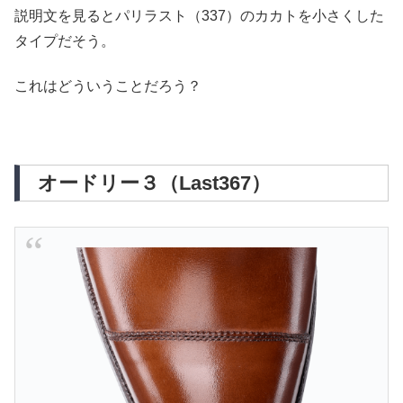
説明文を見るとパリラスト（337）のカカトを小さくした
タイプだそう。
これはどういうことだろう？
オードリー３（Last367）