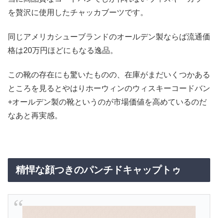
を贅沢に使用したチャッカブーツです。
同じアメリカシューブランドのオールデン製ならば流通価
格は20万円ほどにもなる逸品。
この靴の存在にも驚いたものの、在庫がまだいくつかある
ところを見るとやはりホーウィンのウィスキーコードバン
+オールデン製の靴というのが市場価値を高めているのだ
なあと再実感。
精悍な顔つきのパンチドキャップトゥ