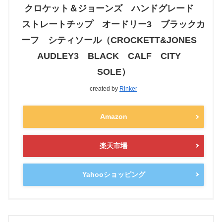
クロケット＆ジョーンズ ハンドグレード
ストレートチップ オードリー3 ブラックカ
ーフ シティソール（CROCKETT&JONES
AUDLEY3 BLACK CALF CITY
SOLE）
created by
Rinker
Amazon
楽天市場
Yahooショッピング