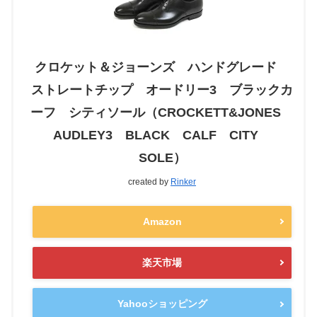
クロケット＆ジョーンズ ハンドグレード
ストレートチップ オードリー3 ブラックカ
ーフ シティソール（CROCKETT&JONES
AUDLEY3 BLACK CALF CITY
SOLE）
created by
Rinker
Amazon
楽天市場
Yahooショッピング