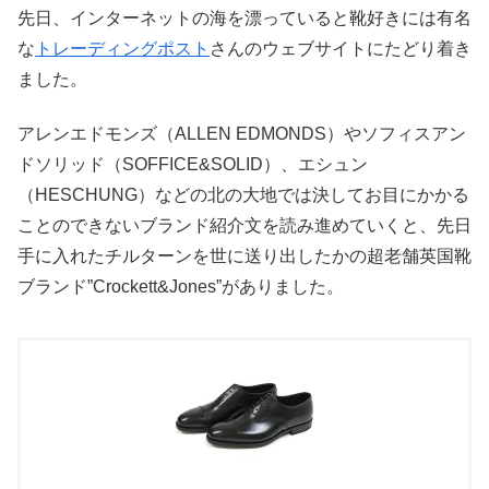
先日、インターネットの海を漂っていると靴好きには有名
な
トレーディングポスト
さんのウェブサイトにたどり着き
ました。
アレンエドモンズ（ALLEN EDMONDS）やソフィスアン
ドソリッド（SOFFICE&SOLID）、エシュン
（HESCHUNG）などの北の大地では決してお目にかかる
ことのできないブランド紹介文を読み進めていくと、先日
手に入れたチルターンを世に送り出したかの超老舗英国靴
ブランド”Crockett&Jones”がありました。