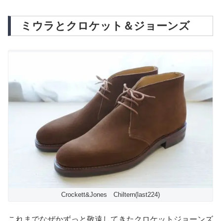
ミウラとクロケット＆ジョーンズ
Crockett&Jones Chiltern(last224)
これまでなぜかずっと敬遠してきたクロケットジョーンズ