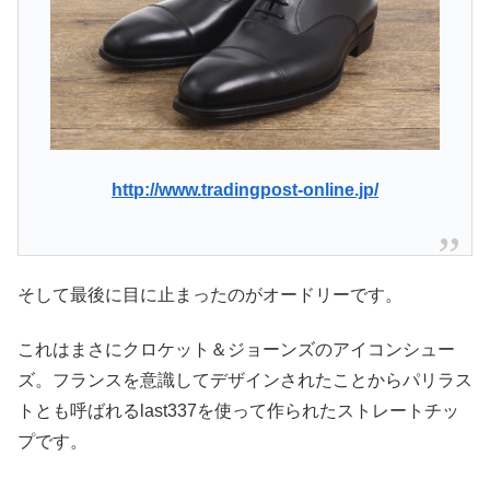
http://www.tradingpost-online.jp/
そして最後に目に止まったのがオードリーです。
これはまさにクロケット＆ジョーンズのアイコンシュー
ズ。フランスを意識してデザインされたことからパリラス
トとも呼ばれるlast337を使って作られたストレートチッ
プです。