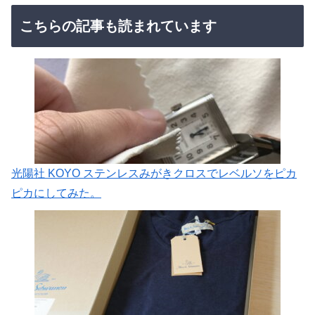
こちらの記事も読まれています
光陽社 KOYO ステンレスみがきクロスでレベルソをピカ
ピカにしてみた。