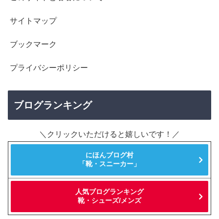
サイトマップ
ブックマーク
プライバシーポリシー
ブログランキング
＼クリックいただけると嬉しいです！／
にほんブログ村
「靴・スニーカー」
人気ブログランキング
靴・シューズ/メンズ