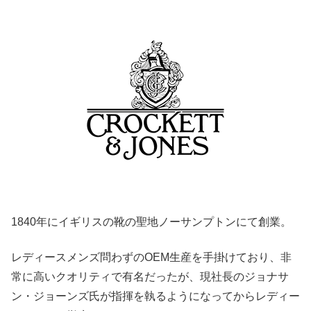
1840年にイギリスの靴の聖地ノーサンプトンにて創業。
レディースメンズ問わずのOEM生産を手掛けており、非
常に高いクオリティで有名だったが、現社長のジョナサ
ン・ジョーンズ氏が指揮を執るようになってからレディー