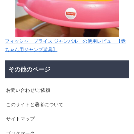
フィッシャープライス ジャンパルーの使用レビュー【赤
ちゃん用ジャンプ遊具】
その他のページ
お問い合わせ/ご依頼
このサイトと著者について
サイトマップ
ブックマーク