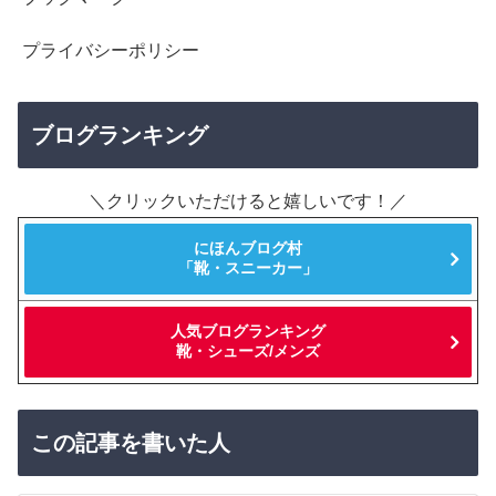
プライバシーポリシー
ブログランキング
＼クリックいただけると嬉しいです！／
にほんブログ村
「靴・スニーカー」
人気ブログランキング
靴・シューズ/メンズ
この記事を書いた人