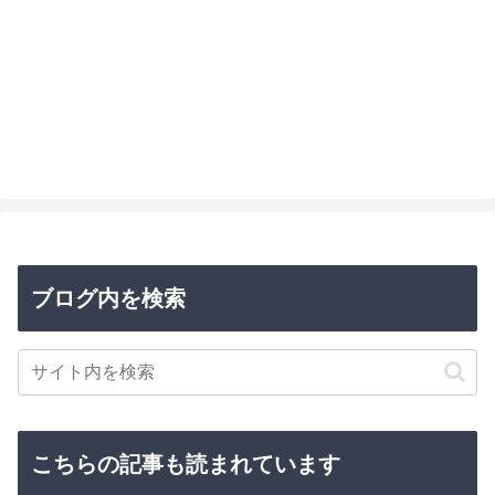
ブログ内を検索
こちらの記事も読まれています