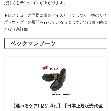
だけでもテンションが上がります。
ドレスシューズ同様に縦のサイズだけではなく、横のサイ
ズ（ウィズ）の展開も行っている点にはついては個人的に
かなり高評価。
ベックマンブーツ
【選べるケア用品1点付】【日本正規販売代理