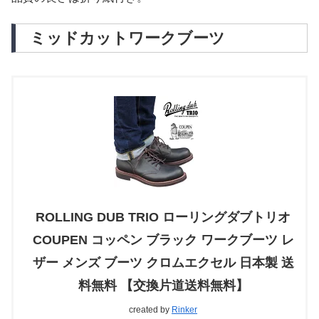
ミッドカットワークブーツ
ROLLING DUB TRIO ローリングダブトリオ
COUPEN コッペン ブラック ワークブーツ レ
ザー メンズ ブーツ クロムエクセル 日本製 送
料無料 【交換片道送料無料】
created by
Rinker