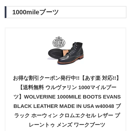
1000mileブーツ
お得な割引クーポン発行中!!【あす楽 対応!!】
【送料無料 ウルヴァリン 1000マイルブー
ツ】WOLVERINE 1000MILE BOOTS EVANS
BLACK LEATHER MADE IN USA w40048 ブ
ラック ホーウィン クロムエクセル レザー プ
レーントゥ メンズ ワークブーツ