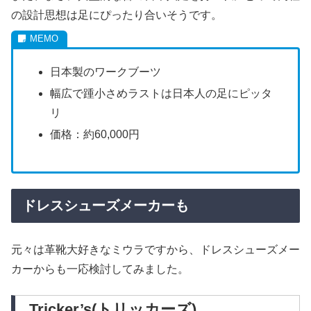
の設計思想は足にぴったり合いそうです。
日本製のワークブーツ
幅広で踵小さめラストは日本人の足にピッタ
リ
価格：約60,000円
ドレスシューズメーカーも
元々は革靴大好きなミウラですから、ドレスシューズメー
カーからも一応検討してみました。
Tricker’s(トリッカーズ)