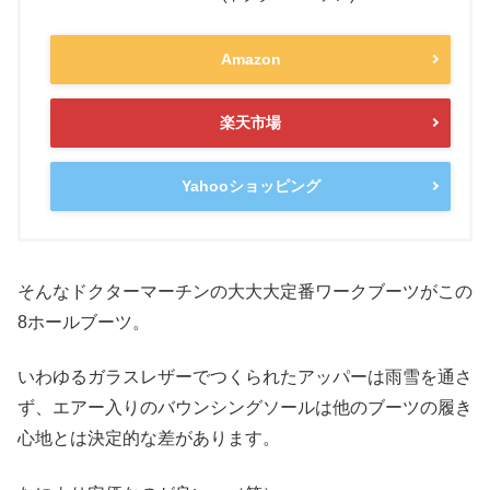
Amazon
楽天市場
Yahooショッピング
そんなドクターマーチンの大大大定番ワークブーツがこの
8ホールブーツ。
いわゆるガラスレザーでつくられたアッパーは雨雪を通さ
ず、エアー入りのバウンシングソールは他のブーツの履き
心地とは決定的な差があります。