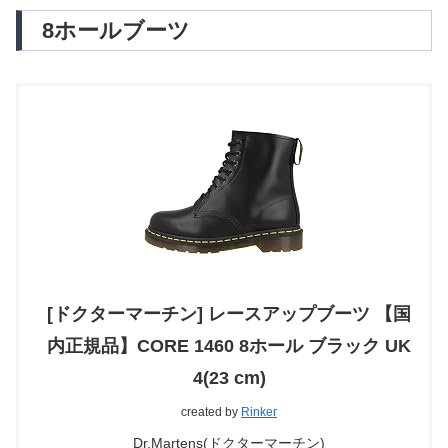
8ホールブーツ
[ドクターマーチン] レースアップブーツ 【国
内正規品】CORE 1460 8ホール ブラック UK
4(23 cm)
created by
Rinker
Dr.Martens(ドクターマーチン)