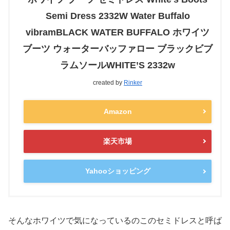
Semi Dress 2332W Water Buffalo
vibramBLACK WATER BUFFALO ホワイツ
ブーツ ウォーターバッファロー ブラックビブ
ラムソールWHITE’S 2332w
created by
Rinker
Amazon
楽天市場
Yahooショッピング
そんなホワイツで気になっているのこのセミドレスと呼ば