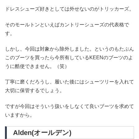
ドレスシューズ好きとしては外せないのがトリッカーズ。
そのモールトンといえばカントリーシューズの代表格で
す。
しかし、今回は対象から除外しました。というのもたぶん
このブーツを買ったら今所有しているKEENのブーツのよ
うに酷使できません。（笑）
丁寧に磨くだろうし、履いた後にはシューツリーを入れて
大切に保管するでしょう。
ですが今回はそういう扱いをしなくて良いブーツを求めて
いますから。
Alden(オールデン)