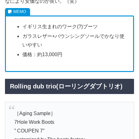
なにより安価なのが良い。（笑）
イギリス生まれのワーク(?)ブーツ
ガラスレザー+バウンシングソールでかなり使
いやすい
価格：約13,000円
Rolling dub trio(ローリングダブトリオ)
［Aging Sample］
7Hole Work Boots
” COUPEN 7″