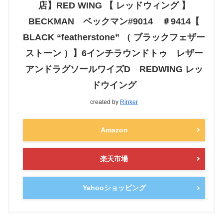
店】RED WING 【 レッドウィング 】
BECKMAN ベックマン#9014 ＃9414【
BLACK “featherstone” （ ブラックフェザー
ストーン ）】6インチラウンドトゥ レザー
アンドラグソールワイズD REDWING レッ
ドウイング
created by
Rinker
Amazon
楽天市場
Yahooショッピング