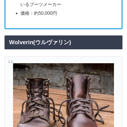
いるブーツメーカー
価格：約50,000円
Wolverin(ウルヴァリン)