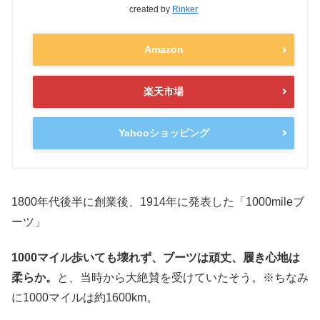
created by
Rinker
Amazon
楽天市場
Yahooショッピング
1800年代後半に創業後、1914年に発表した「1000mileブ
ーツ」
1000マイル歩いても壊れず、ブーツは頑丈、履き心地は
柔らか。
と、当時から大絶賛を受けていたそう。※ちなみ
に1000マイルは約1600km。