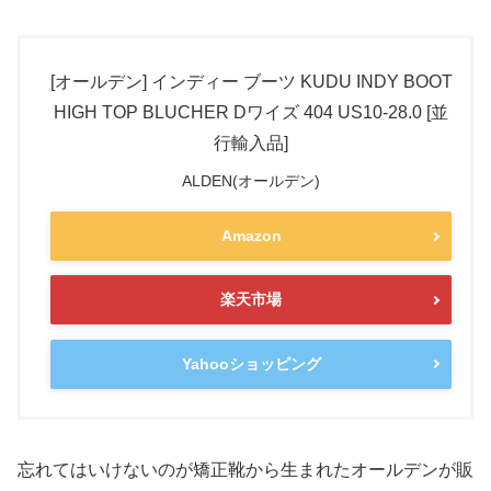
[オールデン] インディー ブーツ KUDU INDY BOOT
HIGH TOP BLUCHER Dワイズ 404 US10-28.0 [並
行輸入品]
ALDEN(オールデン)
Amazon
楽天市場
Yahooショッピング
忘れてはいけないのが矯正靴から生まれたオールデンが販