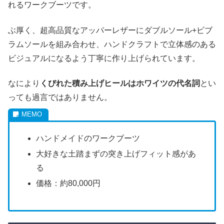
れるワークブーツです。
ぶ厚く、超高品質なアッパーレザーにダブルソール+ビブ
ラムソールを組み合わせ、ハンドクラフトで立体感のある
ビジュアルになるよう丁寧に作り上げられています。
なにより
くびれた積み上げヒールはホワイツの代名詞
とい
っても過言ではありません。
ハンドメイドのワークブーツ
大好きな土踏まずの突き上げフィット感があ
る
価格：約80,000円