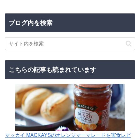
ブログ内を検索
こちらの記事も読まれています
マッカイ MACKAYSのオレンジマーマレードを実食レビ