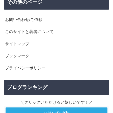
その他のページ
お問い合わせ/ご依頼
このサイトと著者について
サイトマップ
ブックマーク
プライバシーポリシー
ブログランキング
＼クリックいただけると嬉しいです！／