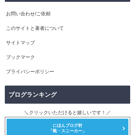
お問い合わせ/ご依頼
このサイトと著者について
サイトマップ
ブックマーク
プライバシーポリシー
ブログランキング
＼クリックいただけると嬉しいです！／
にほんブログ村
「靴・スニーカー」