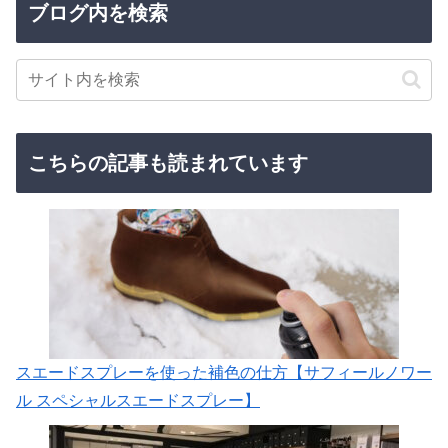
ブログ内を検索
こちらの記事も読まれています
スエードスプレーを使った補色の仕方【サフィールノワー
ル スペシャルスエードスプレー】