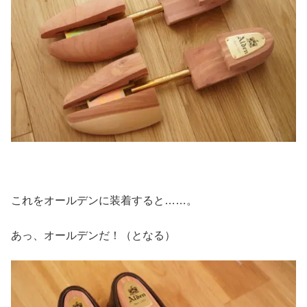
これをオールデンに装着すると……。
あっ、オールデンだ！（となる）