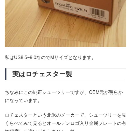
私はUS8.5~9.0なのでMサイズとなります。
実はロチェスター製
ちなみにこの純正シューツリーですが、OEM元が明らか
になっています。
ロチェスターという北米のメーカーで、シューツリーを見
くらべてみて見るとオールデンロゴ入り金属プレートの有