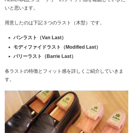
いと思います。
用意したのは下記３つのラスト（木型）です。
バンラスト（Van Last）
モディファイドラスト（Modified Last）
バリーラスト（Barrie Last）
各ラストの特徴とフィット感を詳しくご紹介していきま
す。