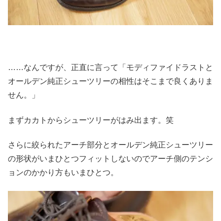
……なんですが、正直に言って「モディファイドラストと
オールデン純正シューツリーの相性はそこまで良くありま
せん。」
まずカカトからシューツリーがはみ出ます。笑
さらに絞られたアーチ部分とオールデン純正シューツリー
の形状がいまひとつフィットしないのでアーチ側のテンシ
ョンのかかり方もいまひとつ。