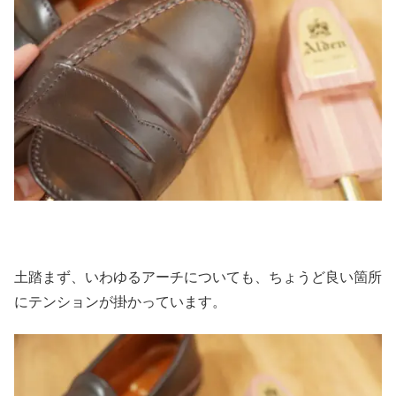
土踏まず、いわゆるアーチについても、ちょうど良い箇所
にテンションが掛かっています。