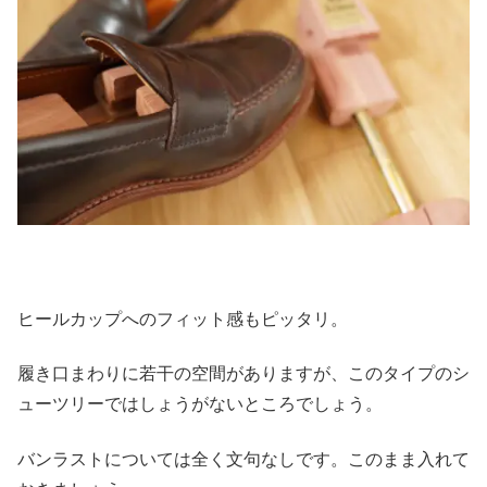
ヒールカップへのフィット感もピッタリ。
履き口まわりに若干の空間がありますが、このタイプのシ
ューツリーではしょうがないところでしょう。
バンラストについては全く文句なしです。このまま入れて