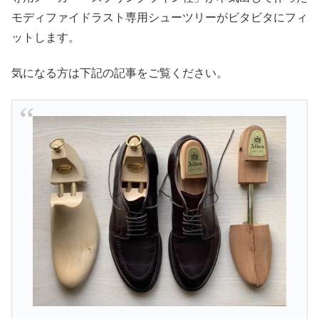
モディファイドラスト専用シューツリーがビタビタにフィ
ットします。
気になる方は下記の記事をご覧ください。