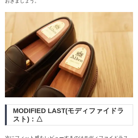
おきましょう。
MODIFIED LAST(モディファイドラ
スト)：△
次にフィット感をレビューするのはモディファイドラス