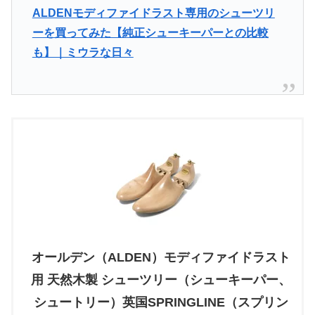
ALDENモディファイドラスト専用のシューツリ
ーを買ってみた【純正シューキーパーとの比較
も】｜ミウラな日々
オールデン（ALDEN）モディファイドラスト
用 天然木製 シューツリー（シューキーパー、
シュートリー）英国SPRINGLINE（スプリン