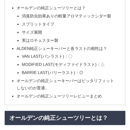
オールデンの純正シューツリーとは？
消臭防虫効果ありの軽量アロマティックシダー製
スプリットタイプ
サイズ展開
実はロチェスター製
ALDEN純正シューキーパーと各ラストの相性は？
VAN LAST(バンラスト)：〇
MODIFIED LAST(モディファイドラスト)：△
BARRIE LAST(バリーラスト)：◎
オールデンの純正シューキーパーはピッタリフィット
しないのが普通。
オールデンの純正シューツリーレビューまとめ
オールデンの純正シューツリーとは？