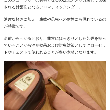
このシューツリーの材料となるのは北アメリカ東部で伐採
される針葉樹となるアロマティックシダー。
適度な軽さに加え、腐敗や昆虫への耐性にも優れているの
が特徴です。
名前からわかるとおり、非常にはっきりとした芳香を持っ
ていることから消臭効果および防虫対策としてクローゼッ
トやチェストで使われることが多い木材となります。