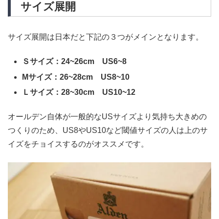
サイズ展開
サイズ展開は日本だと下記の３つがメインとなります。
Ｓサイズ：24~26cm US6~8
Mサイズ：26~28cm US8~10
Ｌサイズ：28~30cm US10~12
オールデン自体が一般的なUSサイズより気持ち大きめの
つくりのため、US8やUS10など閾値サイズの人は上のサ
イズをチョイスするのがオススメです。