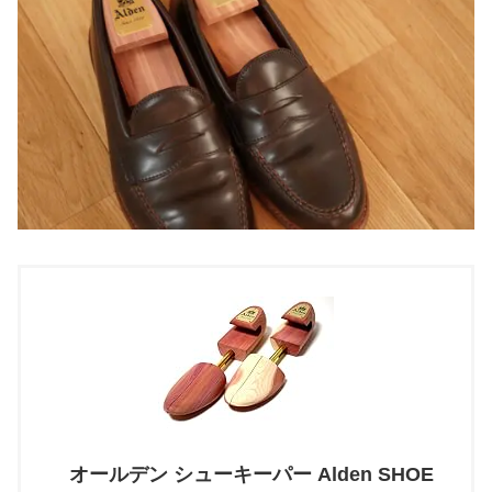
オールデン シューキーパー Alden SHOE