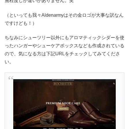
無程度しか違いがありません。笑
（といっても我々Aldenarmyはその金ロゴが大事な訳なん
ですけども！）
ちなみにシューツリー以外にもアロマティックシダーを使
ったハンガーやシューケアボックスなども作成されている
ので、気になる方は下記URLをチェックしてみてくださ
い。