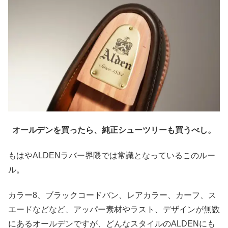
オールデンを買ったら、純正シューツリーも買うべし。
もはやALDENラバー界隈では常識となっているこのルー
ル。
カラー8、ブラックコードバン、レアカラー、カーフ、ス
エードなどなど、アッパー素材やラスト、デザインが無数
にあるオールデンですが、どんなスタイルのALDENにも