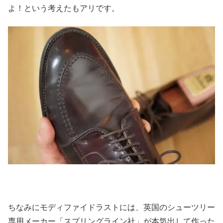
よ！という考えたもアリです。
ちなみにモディファイドラストには、英国のシューツリー
専用メーカー「スプリングライン社」が本気出して作った