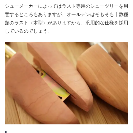
シューメーカーによってはラスト専用のシューツリーを用
意するところもありますが、オールデンはそもそも十数種
類のラスト（木型）がありますから、汎用的な仕様を採用
しているのでしょう。