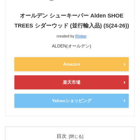
オールデン シューキーパー Alden SHOE
TREES シダーウッド (並行輸入品) (S(24-26))
created by
Rinker
ALDEN(オールデン)
Amazon
楽天市場
Yahooショッピング
目次