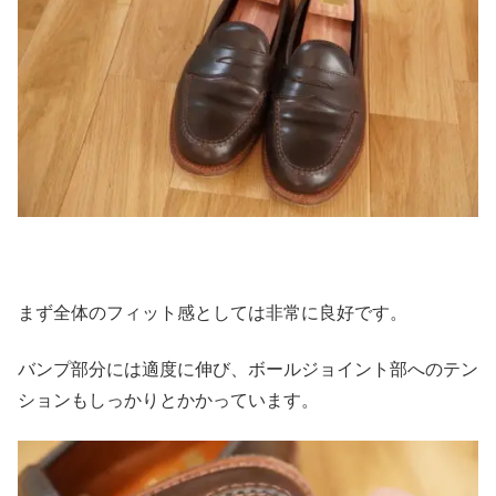
まず全体のフィット感としては非常に良好です。
バンプ部分には適度に伸び、ボールジョイント部へのテン
ションもしっかりとかかっています。