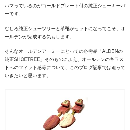
ハマっているのがゴールドプレート付の純正シューキーパ
ーです。
むしろ純正シューツリーと革靴がセットになってこそ、オ
ールデンが完成する気もします。
そんなオールデンアーミーにとっての必需品「ALDENの
純正SHOETREE」そのものに加え、オールデンの各ラス
トへのフィット感等について、このブログ記事では迫って
いきたいと思います。