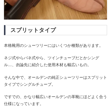
スプリットタイプ
本格靴用のシューツリーにはいくつか種類があります。
ネジ式やらバネ式やら、ツインチューブだとかシング
ル…、勿論先に紹介した使用木材も幅広いもの。
そんな中で、オールデンの純正シューツリーはスプリット
タイプでシングルチューブ。
ですでの、かなり幅広いオールデンの革靴にほどよく合う
仕様になっています。