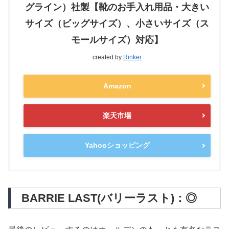
グライン）社製【靴のお手入れ用品・大きい
サイズ（ビッグサイズ）、小さいサイズ（ス
モールサイズ）対応】
created by
Rinker
Amazon
楽天市場
Yahooショッピング
BARRIE LAST(バリーラスト)：◎