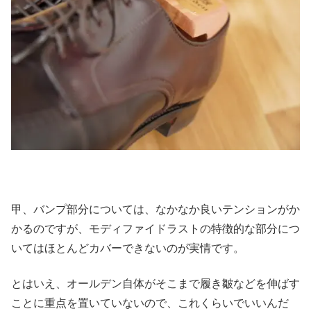
甲、バンプ部分については、なかなか良いテンションがか
かるのですが、モディファイドラストの特徴的な部分につ
いてはほとんどカバーできないのが実情です。
とはいえ、オールデン自体がそこまで履き皺などを伸ばす
ことに重点を置いていないので、これくらいでいいんだ