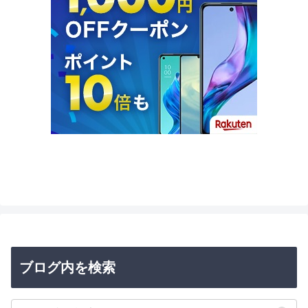
ブログ内を検索