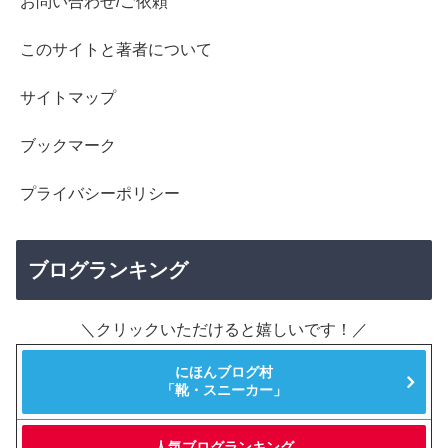
お問い合わせ/ご依頼
このサイトと著者について
サイトマップ
ブックマーク
プライバシーポリシー
ブログランキング
＼クリックいただけると嬉しいです！／
にほんブログ村
「靴・スニーカー」
人気ブログランキング