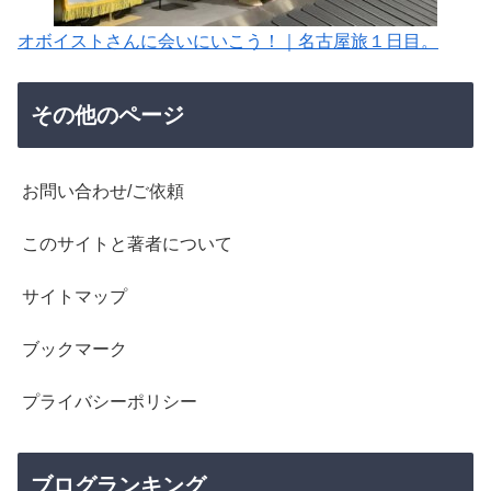
オボイストさんに会いにいこう！｜名古屋旅１日目。
その他のページ
お問い合わせ/ご依頼
このサイトと著者について
サイトマップ
ブックマーク
プライバシーポリシー
ブログランキング