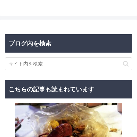
へ
ブログ内を検索
こちらの記事も読まれています