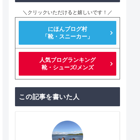
＼クリックいただけると嬉しいです！／
にほんブログ村
「靴・スニーカー」
人気ブログランキング
靴・シューズ/メンズ
この記事を書いた人