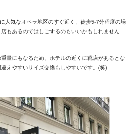
者に人気なオペラ地区のすぐ近く、徒歩5-7分程度の場
ヌ店もあるのではしごするのもいいかもしれません
の重量にもなるため、ホテルの近くに靴店があるとな
違えやすいサイズ交換もしやすいです。(笑)