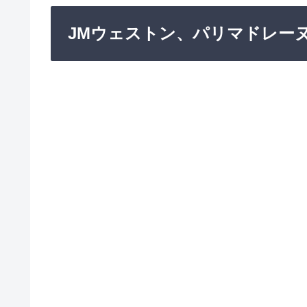
JMウェストン、パリマドレー