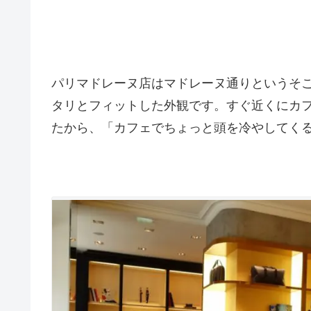
パリマドレーヌ店はマドレーヌ通りというそ
タリとフィットした外観です。すぐ近くにカ
たから、「カフェでちょっと頭を冷やしてくる