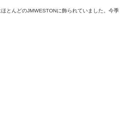
ほとんどのJMWESTONに飾られていました。今季