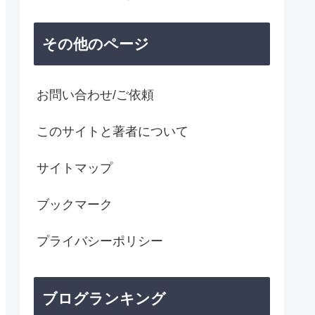
その他のページ
お問い合わせ/ご依頼
このサイトと著者について
サイトマップ
ブックマーク
プライバシーポリシー
ブログランキング