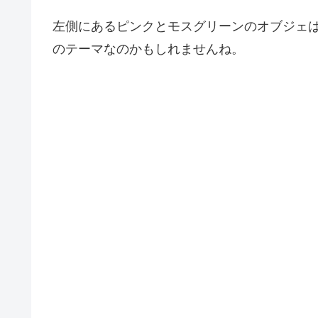
左側にあるピンクとモスグリーンのオブジェは
のテーマなのかもしれませんね。