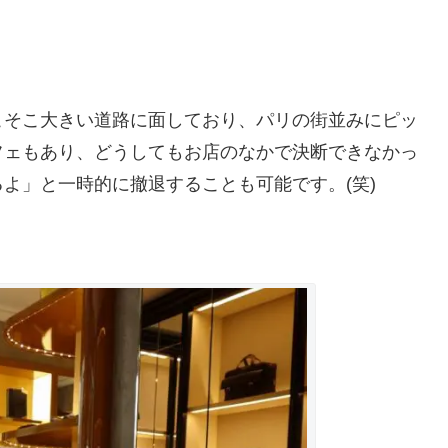
こそこ大きい道路に面しており、パリの街並みにピッ
フェもあり、どうしてもお店のなかで決断できなかっ
よ」と一時的に撤退することも可能です。(笑)