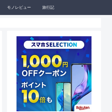
モノレビュー
旅行記