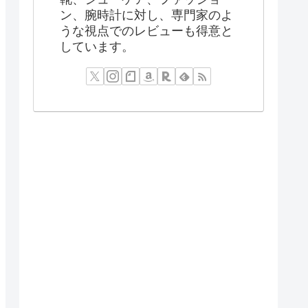
ン、腕時計に対し、専門家のよ
うな視点でのレビューも得意と
しています。