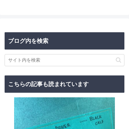
へ
ブログ内を検索
こちらの記事も読まれています