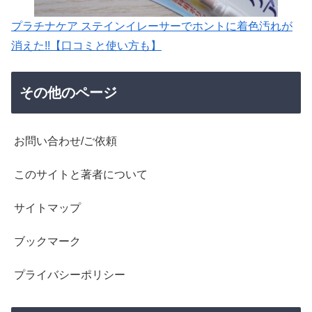
プラチナケア ステインイレーサーでホントに着色汚れが
消えた!!【口コミと使い方も】
その他のページ
お問い合わせ/ご依頼
このサイトと著者について
サイトマップ
ブックマーク
プライバシーポリシー