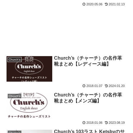
2020.05.06
2021.02.13
Church’s（チャーチ）の名作革
Church's
靴まとめ【レディース編】
2018.01.07
2024.01.20
Church’s（チャーチ）の名作革
Church's
靴まとめ【メンズ編】
2018.01.06
2023.08.19
Church’s 103ラスト Ketsbyのサ
Church's